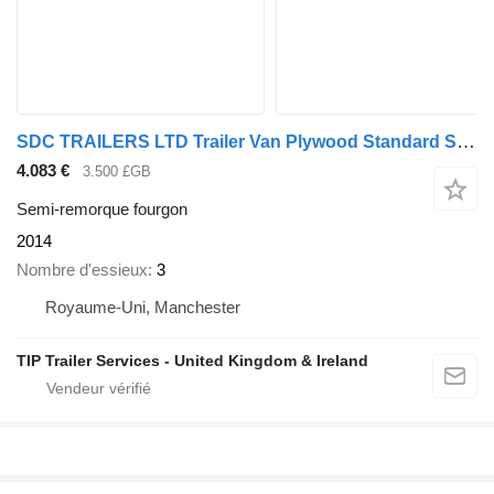
SDC TRAILERS LTD Trailer Van Plywood Standard Straight
4.083 €
3.500 £GB
Semi-remorque fourgon
2014
Nombre d'essieux
3
Royaume-Uni, Manchester
TIP Trailer Services - United Kingdom & Ireland