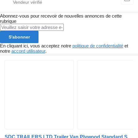
Abonnez-vous pour recevoir de nouvelles annonces de cette
rubrique
S'abonner
En cliquant ici, vous acceptez notre
politique de confidentialité
et
notre
accord utilisateur
.
SDC TRAILERS LTD Trailer Van Plywood Standard Straight