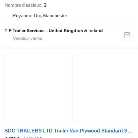
Nombre d'essieux
3
Royaume-Uni, Manchester
TIP Trailer Services - United Kingdom & Ireland
SDC TRAILERS LTD Trailer Van Plywood Standard Straight