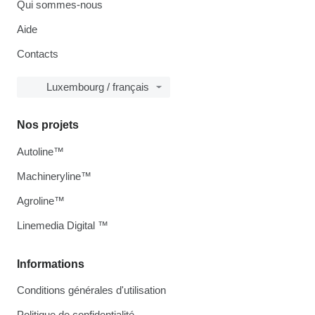
Qui sommes-nous
Aide
Contacts
Luxembourg / français
Nos projets
Autoline™
Machineryline™
Agroline™
Linemedia Digital ™
Informations
Conditions générales d'utilisation
Politique de confidentialité