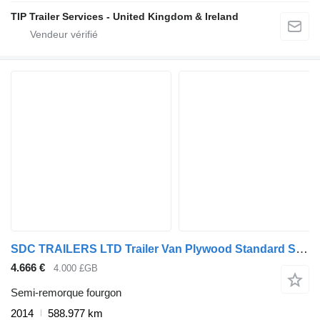
TIP Trailer Services - United Kingdom & Ireland
SDC TRAILERS LTD Trailer Van Plywood Standard Straight
4.666 €
4.000 £GB
Semi-remorque fourgon
2014
588.977 km