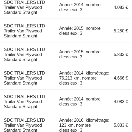
SDC TRAILERS LTD
Année: 2014, nombre
Trailer Van Plywood
4.083 €
d'essieux: 3
Standard Straight
SDC TRAILERS LTD
Année: 2015, nombre
Trailer Van Plywood
5.250 €
d'essieux: 3
Standard Straight
SDC TRAILERS LTD
Année: 2015, nombre
Trailer Van Plywood
5.833 €
d'essieux: 3
Standard Straight
SDC TRAILERS LTD
Année: 2014, kilométrage:
Trailer Van Plywood
76.213 km, nombre
4.666 €
Standard Straight
d'essieux: 3
SDC TRAILERS LTD
Année: 2014, nombre
Trailer Van Plywood
4.083 €
d'essieux: 3
Standard Straight
SDC TRAILERS LTD
Année: 2016, kilométrage:
Trailer Van Plywood
123 km, nombre
5.833 €
Standard Straight
d'essieux: 3