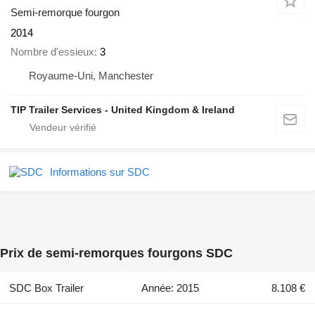
Semi-remorque fourgon
2014
Nombre d'essieux
3
Royaume-Uni, Manchester
TIP Trailer Services - United Kingdom & Ireland
Informations sur SDC
Prix de semi-remorques fourgons SDC
SDC Box Trailer
Année: 2015
8.108 €