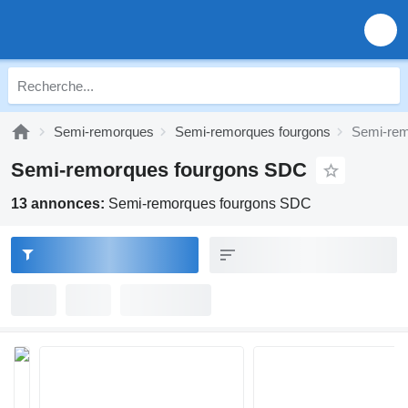
Semi-remorques
Semi-remorques fourgons
Semi-rem
Semi-remorques fourgons SDC
13 annonces:
Semi-remorques fourgons SDC