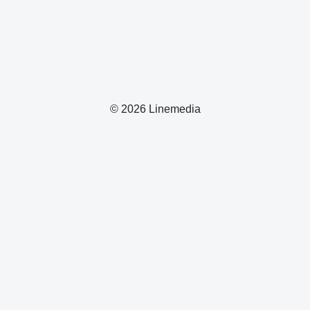
© 2026 Linemedia