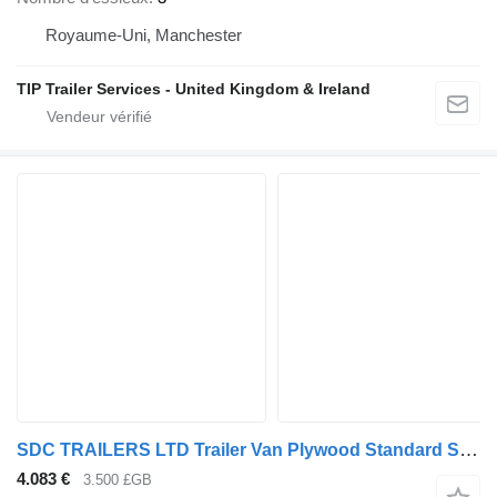
Royaume-Uni, Manchester
TIP Trailer Services - United Kingdom & Ireland
SDC TRAILERS LTD Trailer Van Plywood Standard Straight
4.083 €
3.500 £GB