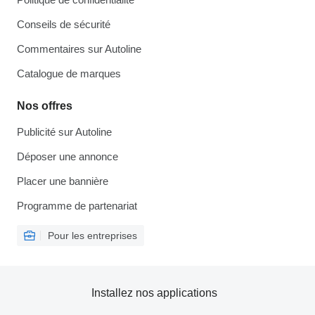
Conseils de sécurité
Commentaires sur Autoline
Catalogue de marques
Nos offres
Publicité sur Autoline
Déposer une annonce
Placer une bannière
Programme de partenariat
Pour les entreprises
Installez nos applications