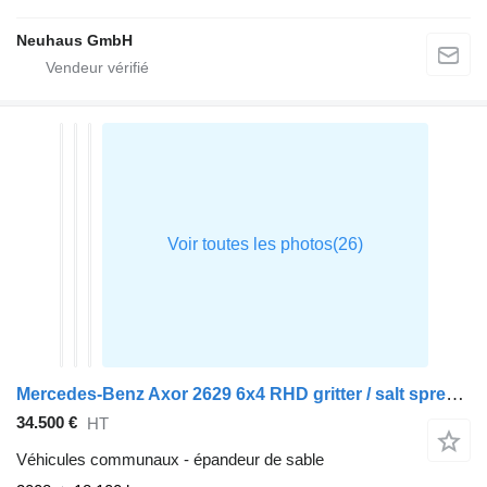
Neuhaus GmbH
Mercedes-Benz Axor 2629 6x4 RHD gritter / salt spreader
34.500 €
HT
Véhicules communaux - épandeur de sable