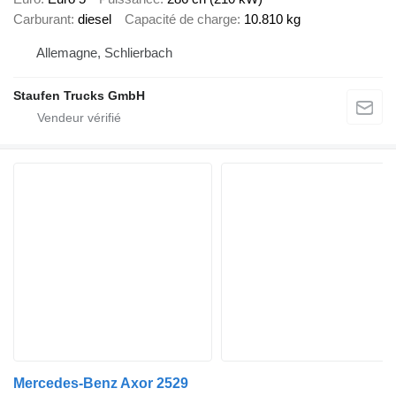
Carburant
diesel
Capacité de charge
10.810 kg
Allemagne, Schlierbach
Staufen Trucks GmbH
Mercedes-Benz Axor 2529