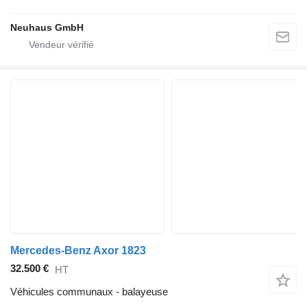
Neuhaus GmbH
Mercedes-Benz Axor 1823
32.500 €
HT
Véhicules communaux - balayeuse