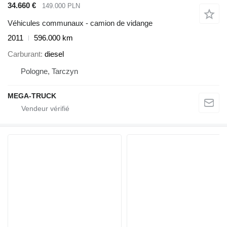
34.660 €
149.000 PLN
Véhicules communaux - camion de vidange
2011
596.000 km
Carburant
diesel
Pologne, Tarczyn
MEGA-TRUCK