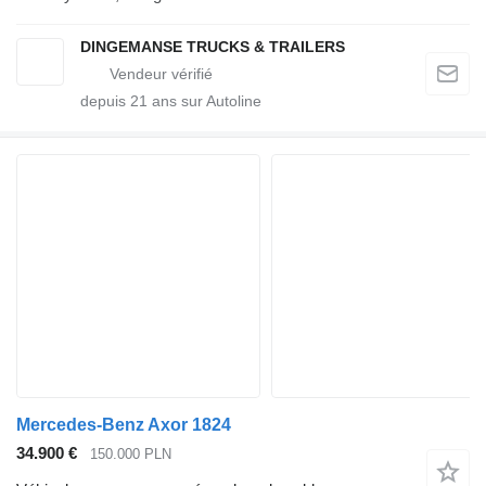
DINGEMANSE TRUCKS & TRAILERS
depuis
21
ans sur Autoline
Mercedes-Benz Axor 1824
34.900 €
150.000 PLN