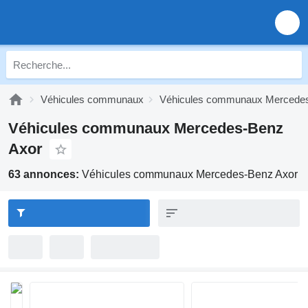
Véhicules communaux
Véhicules communaux Mercede
Véhicules communaux Mercedes-Benz
Axor
63 annonces:
Véhicules communaux Mercedes-Benz Axor