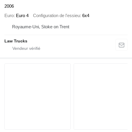
2006
Euro
Euro 4
Configuration de l'essieu
6x4
Royaume-Uni, Stoke on Trent
Law Trucks