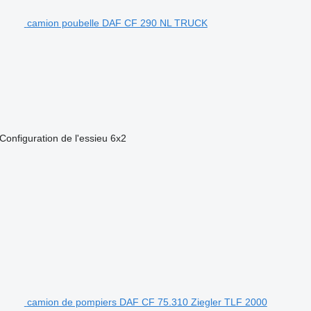
camion poubelle DAF CF 290 NL TRUCK
Configuration de l'essieu
6x2
camion de pompiers DAF CF 75.310 Ziegler TLF 2000