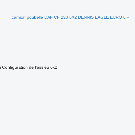
camion poubelle DAF CF 290 6X2 DENNIS EAGLE EURO 6 +
g
Configuration de l'essieu
6x2