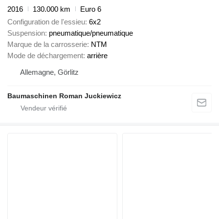
2016
130.000 km
Euro 6
Configuration de l'essieu
6x2
Suspension
pneumatique/pneumatique
Marque de la carrosserie
NTM
Mode de déchargement
arrière
Allemagne, Görlitz
Baumaschinen Roman Juckiewicz