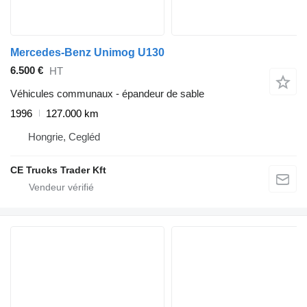
Mercedes-Benz Unimog U130
6.500 €
HT
Véhicules communaux - épandeur de sable
1996
127.000 km
Hongrie, Cegléd
CE Trucks Trader Kft