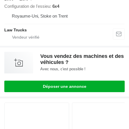
Configuration de l'essieu
6x4
Royaume-Uni, Stoke on Trent
Law Trucks
Vous vendez des machines et des
véhicules ?
Avec nous, c'est possible !
Déposer une annonce