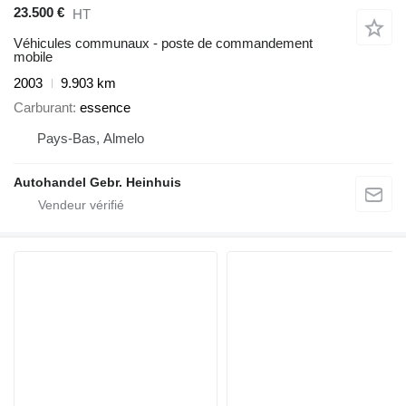
23.500 €
HT
Véhicules communaux - poste de commandement
mobile
2003
9.903 km
Carburant
essence
Pays-Bas, Almelo
Autohandel Gebr. Heinhuis