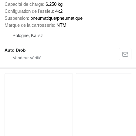
Capacité de charge
6.250 kg
Configuration de l'essieu
4x2
Suspension
pneumatique/pneumatique
Marque de la carrosserie
NTM
Pologne, Kalisz
Auto Drob