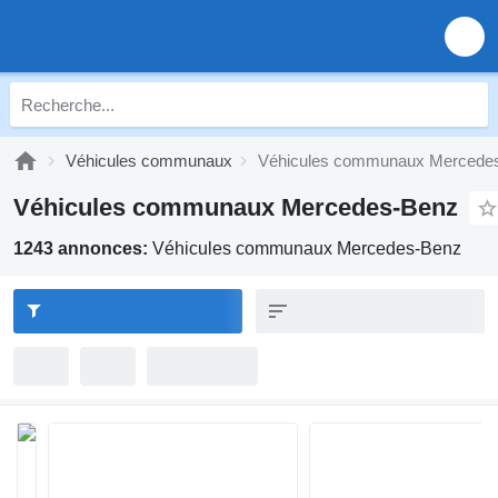
Véhicules communaux
Véhicules communaux Mercede
Véhicules communaux Mercedes-Benz
1243 annonces:
Véhicules communaux Mercedes-Benz