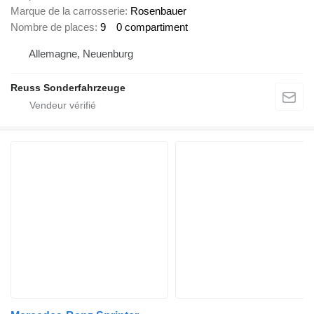
Marque de la carrosserie
Rosenbauer
Nombre de places
9
0 compartiment
Allemagne, Neuenburg
Reuss Sonderfahrzeuge