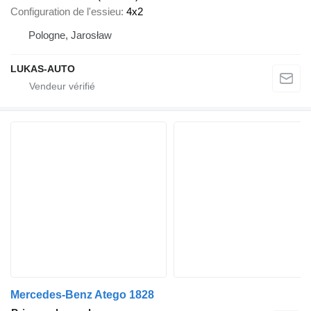
Configuration de l'essieu
4x2
Pologne, Jarosław
LUKAS-AUTO
Mercedes-Benz Atego 1828