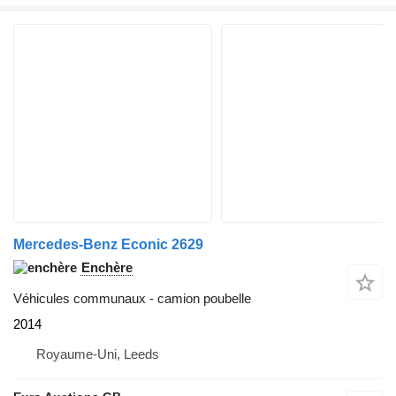
Mercedes-Benz Econic 2629
Enchère
Véhicules communaux - camion poubelle
2014
Royaume-Uni, Leeds