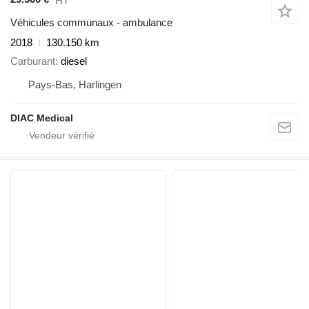
HT
Véhicules communaux - ambulance
2018
130.150 km
Carburant
diesel
Pays-Bas, Harlingen
DIAC Medical