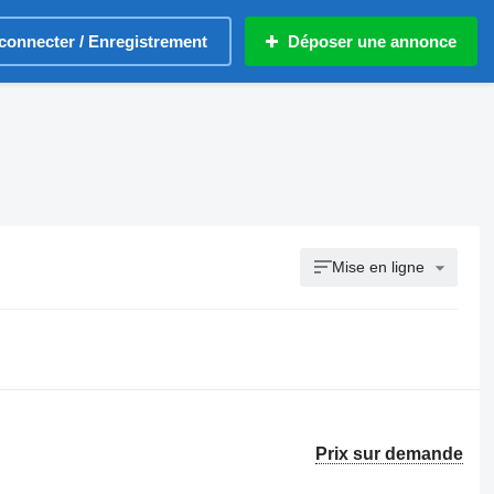
connecter / Enregistrement
Déposer une annonce
Mise en ligne
Prix sur demande