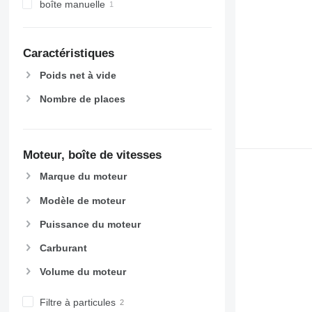
boîte manuelle
Caractéristiques
Poids net à vide
Nombre de places
Moteur, boîte de vitesses
Marque du moteur
Modèle de moteur
Puissance du moteur
Carburant
Volume du moteur
Filtre à particules