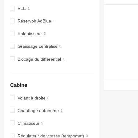
VEE
Réservoir AdBlue
Ralentisseur
Graissage centralisé
Blocage du différentiel
Cabine
Volant à droite
Chauffage autonome
Climatiseur
Régulateur de vitesse (tempomat)