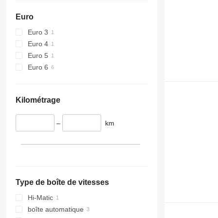
Euro
Euro 3
Euro 4
Euro 5
Euro 6
Kilométrage
–
km
Type de boîte de vitesses
Hi-Matic
boîte automatique