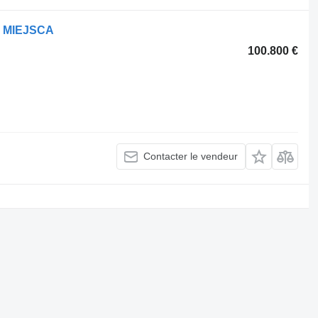
3 MIEJSCA
100.800 €
Contacter le vendeur