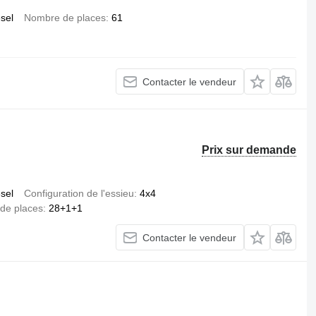
esel
Nombre de places
61
Contacter le vendeur
Prix sur demande
esel
Configuration de l'essieu
4x4
de places
28+1+1
Contacter le vendeur