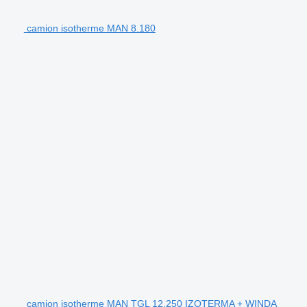
camion isotherme MAN 8.180
camion isotherme MAN TGL 12.250 IZOTERMA + WINDA