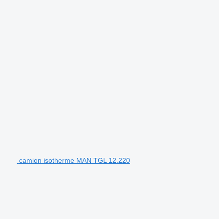
camion isotherme MAN TGL 12.220