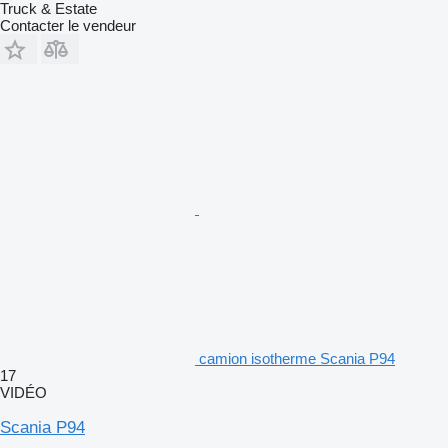
Truck & Estate
Contacter le vendeur
camion isotherme Scania P94
17
VIDÉO
Scania P94