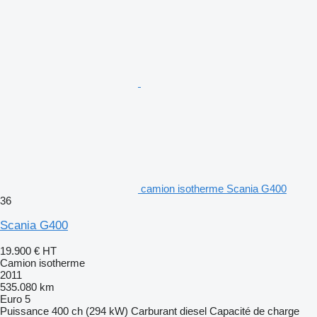
camion isotherme Scania G400
36
Scania G400
19.900 €
HT
Camion isotherme
2011
535.080 km
Euro 5
Puissance
400 ch (294 kW)
Carburant
diesel
Capacité de charge