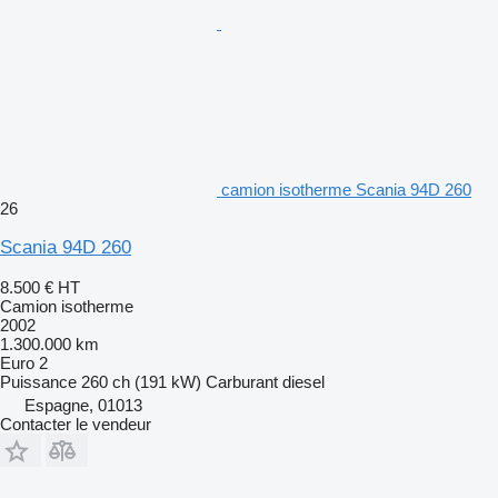
camion isotherme Scania 94D 260
26
Scania 94D 260
8.500 €
HT
Camion isotherme
2002
1.300.000 km
Euro 2
Puissance
260 ch (191 kW)
Carburant
diesel
Espagne, 01013
Contacter le vendeur