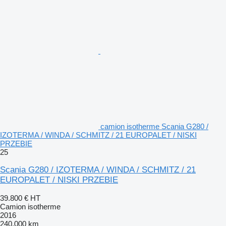
camion isotherme Scania G280 /
IZOTERMA / WINDA / SCHMITZ / 21 EUROPALET / NISKI
PRZEBIE
25
Scania G280 / IZOTERMA / WINDA / SCHMITZ / 21
EUROPALET / NISKI PRZEBIE
39.800 €
HT
Camion isotherme
2016
240.000 km