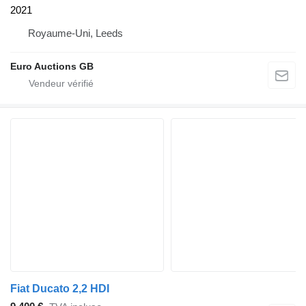
2021
Royaume-Uni, Leeds
Euro Auctions GB
Fiat Ducato 2,2 HDI