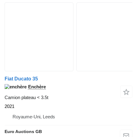
Fiat Ducato 35
Enchère
Camion plateau < 3.5t
2021
Royaume-Uni, Leeds
Euro Auctions GB