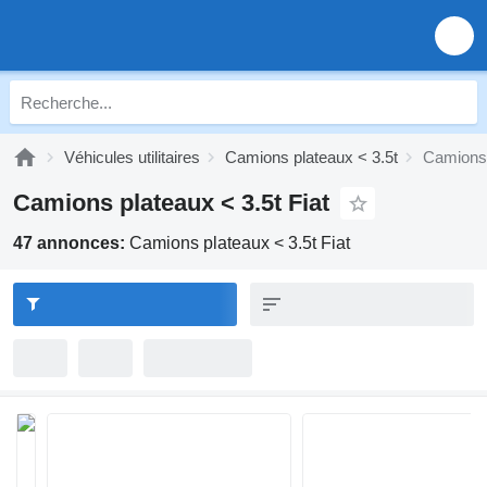
Véhicules utilitaires
Camions plateaux < 3.5t
Camions 
Camions plateaux < 3.5t Fiat
47 annonces:
Camions plateaux < 3.5t Fiat