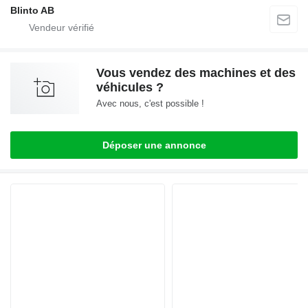
Blinto AB
Vous vendez des machines et des
véhicules ?
Avec nous, c'est possible !
Déposer une annonce