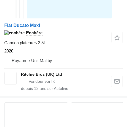
Fiat Ducato Maxi
Enchère
Camion plateau < 3.5t
2020
Royaume-Uni, Maltby
Ritchie Bros (UK) Ltd
depuis
13
ans sur Autoline