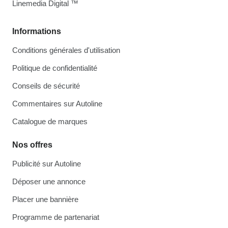
Linemedia Digital ™
Informations
Conditions générales d'utilisation
Politique de confidentialité
Conseils de sécurité
Commentaires sur Autoline
Catalogue de marques
Nos offres
Publicité sur Autoline
Déposer une annonce
Placer une bannière
Programme de partenariat