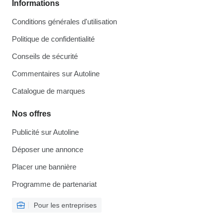
Informations
Conditions générales d'utilisation
Politique de confidentialité
Conseils de sécurité
Commentaires sur Autoline
Catalogue de marques
Nos offres
Publicité sur Autoline
Déposer une annonce
Placer une bannière
Programme de partenariat
Pour les entreprises