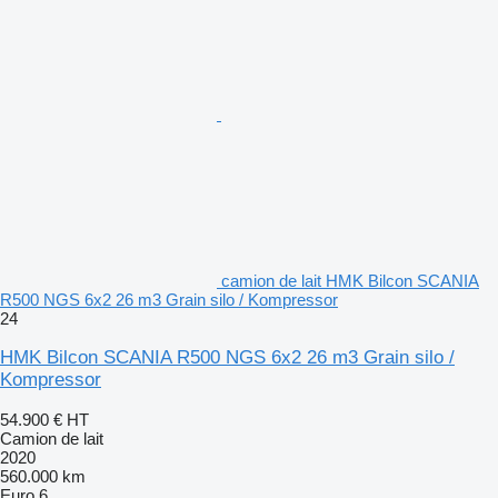
camion de lait HMK Bilcon SCANIA
R500 NGS 6x2 26 m3 Grain silo / Kompressor
24
HMK Bilcon SCANIA R500 NGS 6x2 26 m3 Grain silo /
Kompressor
54.900 €
HT
Camion de lait
2020
560.000 km
Euro 6