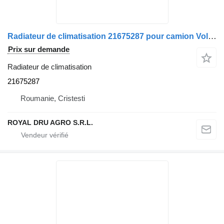
Radiateur de climatisation 21675287 pour camion Volvo
Prix sur demande
Radiateur de climatisation
21675287
Roumanie, Cristesti
ROYAL DRU AGRO S.R.L.