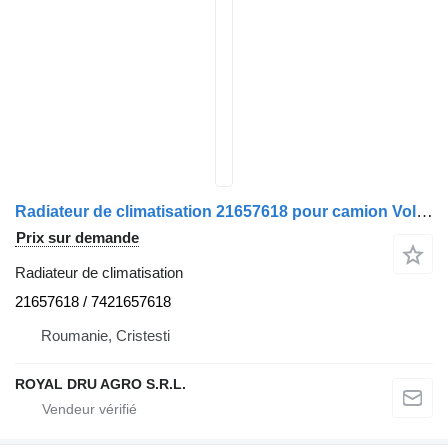
Radiateur de climatisation 21657618 pour camion Volvo
Prix sur demande
Radiateur de climatisation
21657618 / 7421657618
Roumanie, Cristesti
ROYAL DRU AGRO S.R.L.