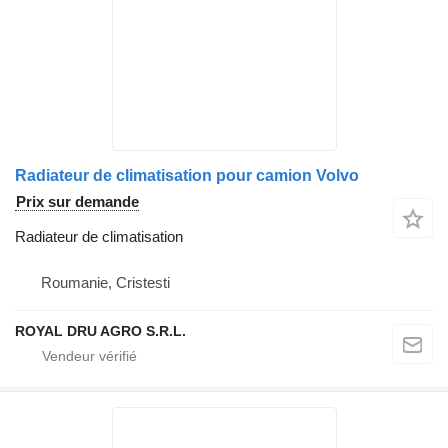
Radiateur de climatisation pour camion Volvo
Prix sur demande
Radiateur de climatisation
Roumanie, Cristesti
ROYAL DRU AGRO S.R.L.