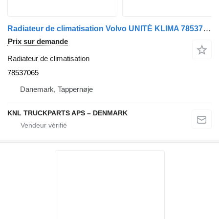
Radiateur de climatisation Volvo UNITÉ KLIMA 78537065 pour camion
Prix sur demande
Radiateur de climatisation
78537065
Danemark, Tappernøje
KNL TRUCKPARTS APS – DENMARK