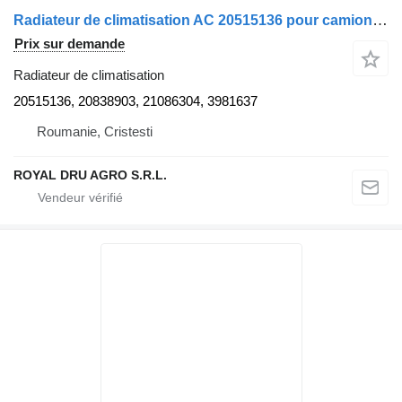
Radiateur de climatisation AC 20515136 pour camion Volvo
Prix sur demande
Radiateur de climatisation
20515136, 20838903, 21086304, 3981637
Roumanie, Cristesti
ROYAL DRU AGRO S.R.L.