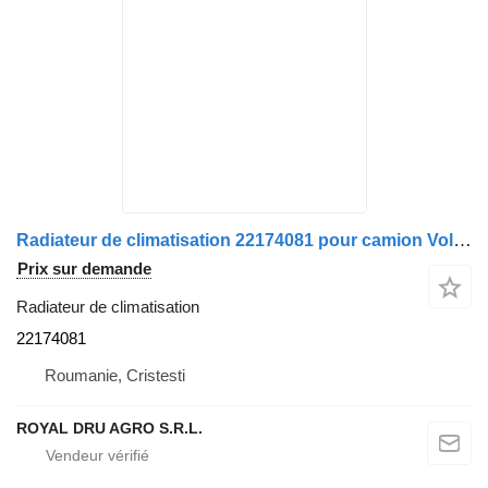
Radiateur de climatisation 22174081 pour camion Volvo
Prix sur demande
Radiateur de climatisation
22174081
Roumanie, Cristesti
ROYAL DRU AGRO S.R.L.