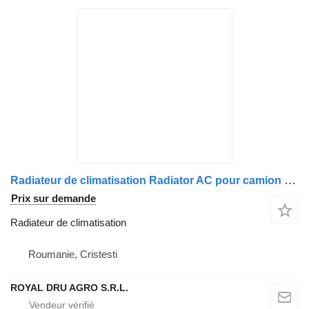
Radiateur de climatisation Radiator AC pour camion Volvo 20809759/7420809759
Prix sur demande
Radiateur de climatisation
Roumanie, Cristesti
ROYAL DRU AGRO S.R.L.