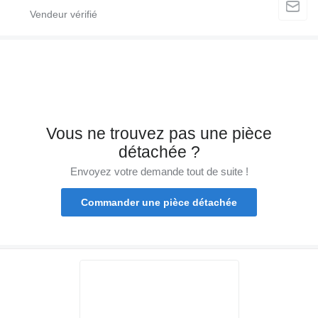
Vous ne trouvez pas une pièce
détachée ?
Envoyez votre demande tout de suite !
Commander une pièce détachée