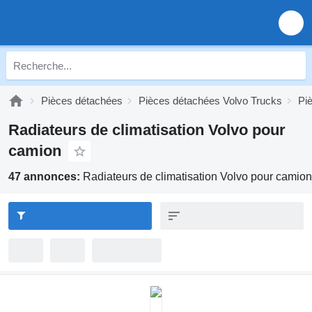
Pièces détachées
Pièces détachées Volvo Trucks
Pi
Radiateurs de climatisation Volvo pour
camion
47 annonces:
Radiateurs de climatisation Volvo pour camion