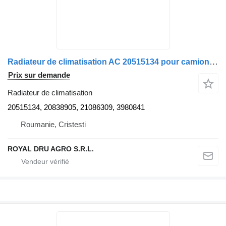
Radiateur de climatisation AC 20515134 pour camion Volvo
Prix sur demande
Radiateur de climatisation
20515134, 20838905, 21086309, 3980841
Roumanie, Cristesti
ROYAL DRU AGRO S.R.L.