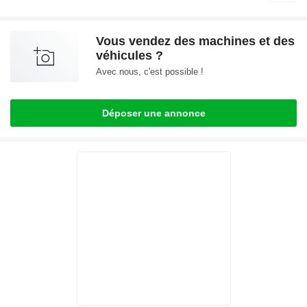
Vous vendez des machines et des
véhicules ?
Avec nous, c'est possible !
Déposer une annonce