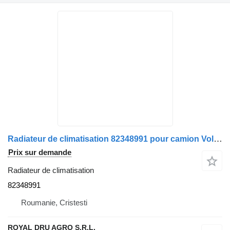
Radiateur de climatisation 82348991 pour camion Volvo FH
Prix sur demande
Radiateur de climatisation
82348991
Roumanie, Cristesti
ROYAL DRU AGRO S.R.L.