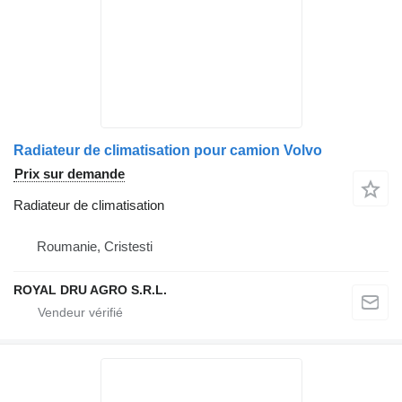
Radiateur de climatisation pour camion Volvo
Prix sur demande
Radiateur de climatisation
Roumanie, Cristesti
ROYAL DRU AGRO S.R.L.