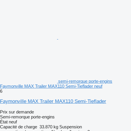
semi-remorque porte-engins
Faymonville MAX Trailer MAX110 Semi-Tieflader neuf
6
Faymonville MAX Trailer MAX110 Semi-Tieflader
Prix sur demande
Semi-remorque porte-engins
État
neuf
Capacité de charge
33.870 kg
Suspension