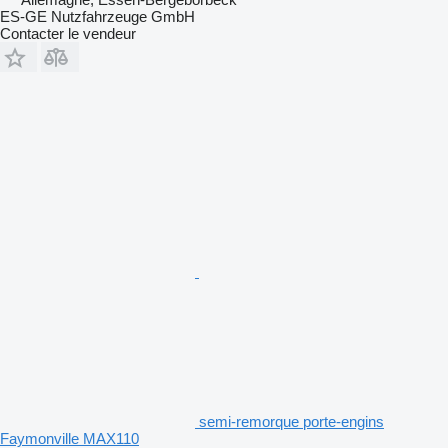
ES-GE Nutzfahrzeuge GmbH
Contacter le vendeur
semi-remorque porte-engins
Faymonville MAX110