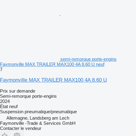
semi-remorque porte-engins
Faymonville MAX TRAILER MAX100 4A 8.60 U neuf
7
Faymonville MAX TRAILER MAX100 4A 8.60 U
Prix sur demande
Semi-remorque porte-engins
2024
État
neuf
Suspension
pneumatique/pneumatique
Allemagne, Landsberg am Lech
Faymonville -Trade & Services GmbH
Contacter le vendeur