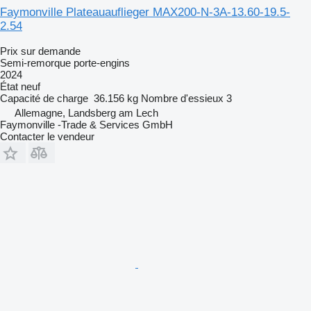
Faymonville Plateauauflieger MAX200-N-3A-13.60-19.5-
2.54
Prix sur demande
Semi-remorque porte-engins
2024
État
neuf
Capacité de charge
36.156 kg
Nombre d'essieux
3
Allemagne, Landsberg am Lech
Faymonville -Trade & Services GmbH
Contacter le vendeur