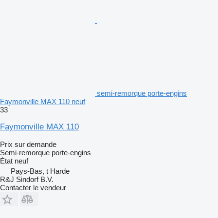
semi-remorque porte-engins
Faymonville MAX 110 neuf
33
Faymonville MAX 110
Prix sur demande
Semi-remorque porte-engins
État
neuf
Pays-Bas, t Harde
R&J Sindorf B.V.
Contacter le vendeur