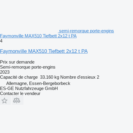
semi-remorque porte-engins
Faymonville MAX510 Tiefbett 2x12 t PA
4
Faymonville MAX510 Tiefbett 2x12 t PA
Prix sur demande
Semi-remorque porte-engins
2023
Capacité de charge
33.160 kg
Nombre d'essieux
2
Allemagne, Essen-Bergeborbeck
ES-GE Nutzfahrzeuge GmbH
Contacter le vendeur