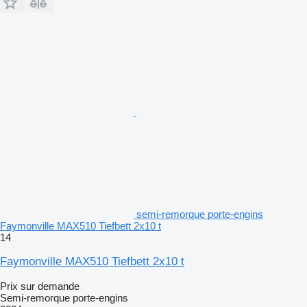
semi-remorque porte-engins
Faymonville MAX510 Tiefbett 2x10 t
14
Faymonville MAX510 Tiefbett 2x10 t
Prix sur demande
Semi-remorque porte-engins