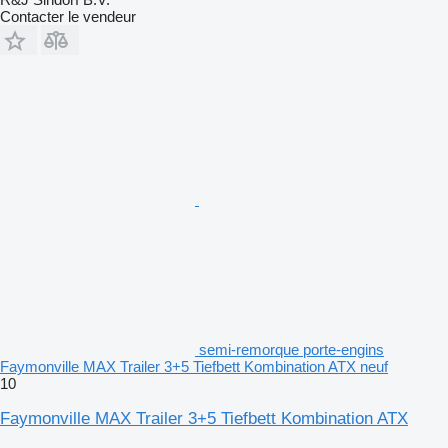
Contacter le vendeur
semi-remorque porte-engins
Faymonville MAX Trailer 3+5 Tiefbett Kombination ATX neuf
10
Faymonville MAX Trailer 3+5 Tiefbett Kombination ATX