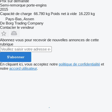
Prix sur demande
Semi-remorque porte-engins
2015
Capacité de charge
66.780 kg
Poids net à vide
16.220 kg
Pays-Bas, Assen
De Borg Trading Company
Contacter le vendeur
Abonnez-vous pour recevoir de nouvelles annonces de cette
rubrique
S'abonner
En cliquant ici, vous acceptez notre
politique de confidentialité
et
notre
accord utilisateur
.