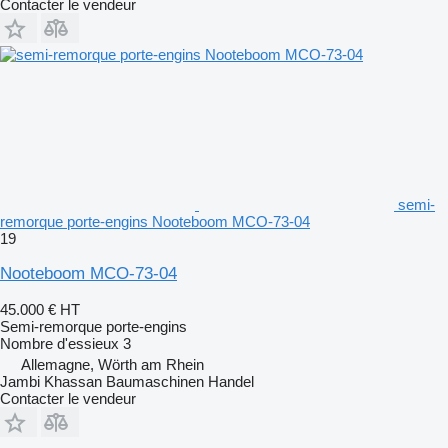
Contacter le vendeur
semi-
remorque porte-engins Nooteboom MCO-73-04
19
Nooteboom MCO-73-04
45.000 €
HT
Semi-remorque porte-engins
Nombre d'essieux
3
Allemagne, Wörth am Rhein
Jambi Khassan Baumaschinen Handel
Contacter le vendeur