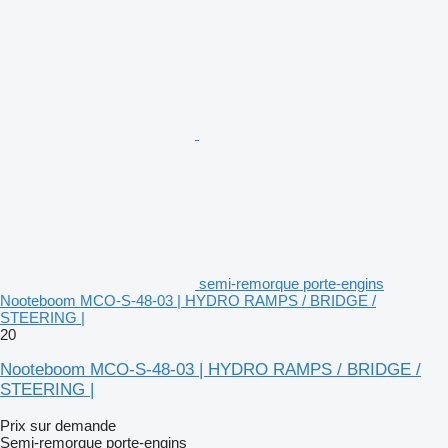
semi-remorque porte-engins
Nooteboom MCO-S-48-03 | HYDRO RAMPS / BRIDGE /
STEERING |
20
Nooteboom MCO-S-48-03 | HYDRO RAMPS / BRIDGE /
STEERING |
Prix sur demande
Semi-remorque porte-engins