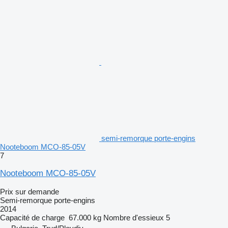
semi-remorque porte-engins
Nooteboom MCO-85-05V
7
Nooteboom MCO-85-05V
Prix sur demande
Semi-remorque porte-engins
2014
Capacité de charge
67.000 kg
Nombre d'essieux
5