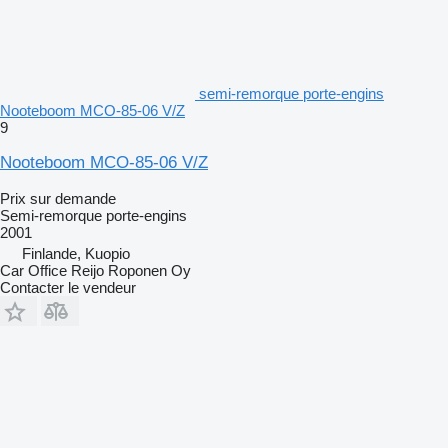
semi-remorque porte-engins
Nooteboom MCO-85-06 V/Z
9
Nooteboom MCO-85-06 V/Z
Prix sur demande
Semi-remorque porte-engins
2001
Finlande, Kuopio
Car Office Reijo Roponen Oy
Contacter le vendeur