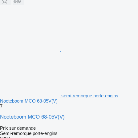
semi-remorque porte-engins
Nooteboom MCO 68-05V(V)
7
Nooteboom MCO 68-05V(V)
Prix sur demande
Semi-remorque porte-engins