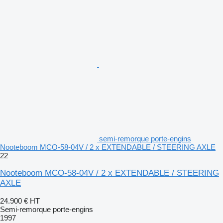
semi-remorque porte-engins
Nooteboom MCO-58-04V / 2 x EXTENDABLE / STEERING AXLE
22
Nooteboom MCO-58-04V / 2 x EXTENDABLE / STEERING
AXLE
24.900 €
HT
Semi-remorque porte-engins
1997