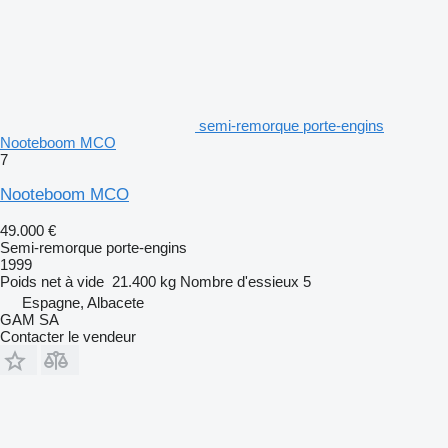
semi-remorque porte-engins
Nooteboom MCO
7
Nooteboom MCO
49.000 €
Semi-remorque porte-engins
1999
Poids net à vide
21.400 kg
Nombre d'essieux
5
Espagne, Albacete
GAM SA
Contacter le vendeur