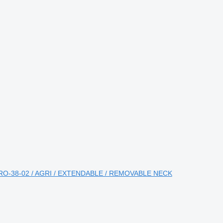
URO-38-02 / AGRI / EXTENDABLE / REMOVABLE NECK