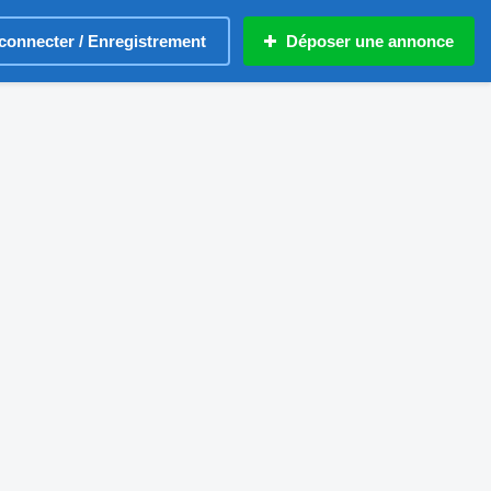
connecter / Enregistrement
Déposer une annonce