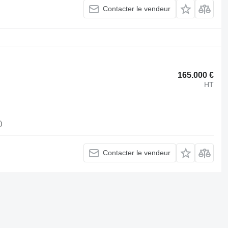
Contacter le vendeur
165.000 €
HT
)
Contacter le vendeur