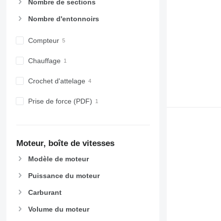
Nombre de sections
Nombre d'entonnoirs
Compteur
Chauffage
Crochet d'attelage
Prise de force (PDF)
Moteur, boîte de vitesses
Modèle de moteur
Puissance du moteur
Carburant
Volume du moteur