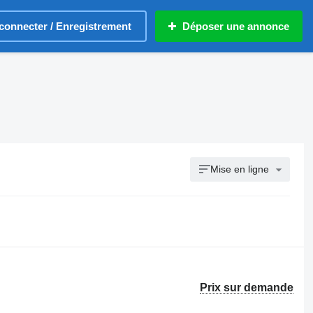
connecter / Enregistrement
Déposer une annonce
Mise en ligne
Prix sur demande