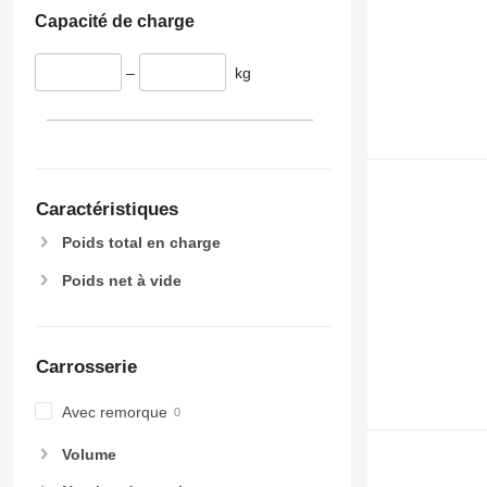
Capacité de charge
–
kg
Caractéristiques
Poids total en charge
Poids net à vide
Carrosserie
Avec remorque
Volume