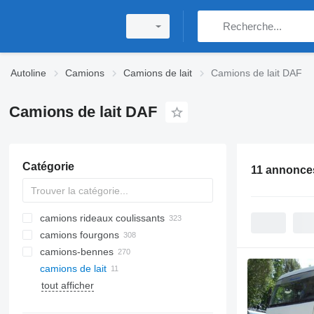
Autoline
Camions
Camions de lait
Camions de lait DAF
Camions de lait DAF
Catégorie
11 annonce
camions rideaux coulissants
camions fourgons
camions-bennes
camions de lait
tout afficher