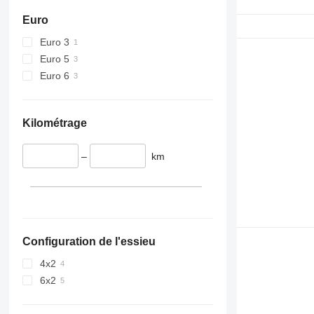
Euro
Euro 3
Euro 5
Euro 6
Kilométrage
–
km
Configuration de l'essieu
4x2
6x2