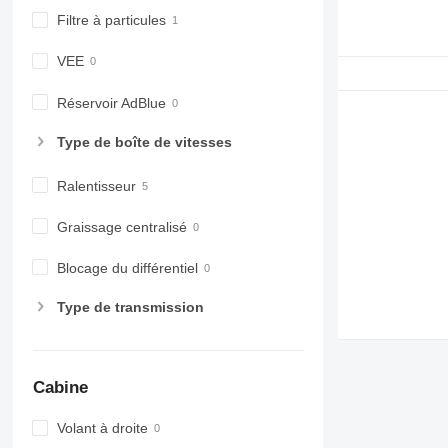
Filtre à particules
VEE
Réservoir AdBlue
Type de boîte de vitesses
Ralentisseur
Graissage centralisé
Blocage du différentiel
Type de transmission
Cabine
Volant à droite