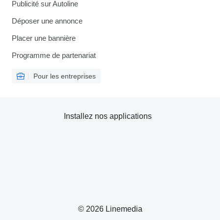
Publicité sur Autoline
Déposer une annonce
Placer une bannière
Programme de partenariat
Pour les entreprises
Installez nos applications
© 2026 Linemedia