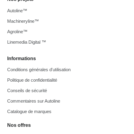
Autoline™
Machineryline™
Agroline™
Linemedia Digital ™
Informations
Conditions générales d'utilisation
Politique de confidentialité
Conseils de sécurité
Commentaires sur Autoline
Catalogue de marques
Nos offres