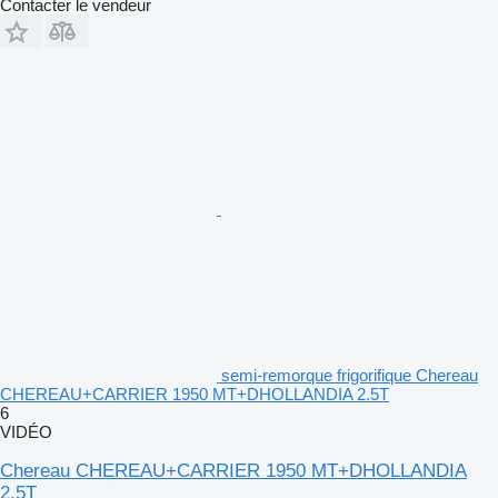
Contacter le vendeur
semi-remorque frigorifique Chereau
CHEREAU+CARRIER 1950 MT+DHOLLANDIA 2.5T
6
VIDÉO
Chereau CHEREAU+CARRIER 1950 MT+DHOLLANDIA
2.5T