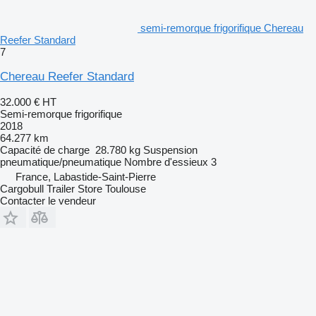
semi-remorque frigorifique Chereau
Reefer Standard
7
Chereau Reefer Standard
32.000 €
HT
Semi-remorque frigorifique
2018
64.277 km
Capacité de charge
28.780 kg
Suspension
pneumatique/pneumatique
Nombre d'essieux
3
France, Labastide-Saint-Pierre
Cargobull Trailer Store Toulouse
Contacter le vendeur