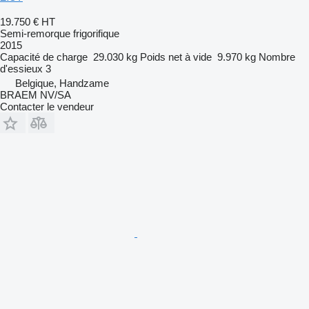
19.750 €
HT
Semi-remorque frigorifique
2015
Capacité de charge
29.030 kg
Poids net à vide
9.970 kg
Nombre
d'essieux
3
Belgique, Handzame
BRAEM NV/SA
Contacter le vendeur