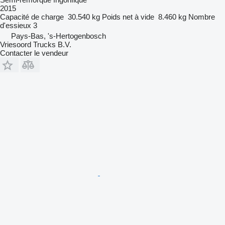
2015
Capacité de charge
30.540 kg
Poids net à vide
8.460 kg
Nombre
d'essieux
3
Pays-Bas, 's-Hertogenbosch
Vriesoord Trucks B.V.
Contacter le vendeur