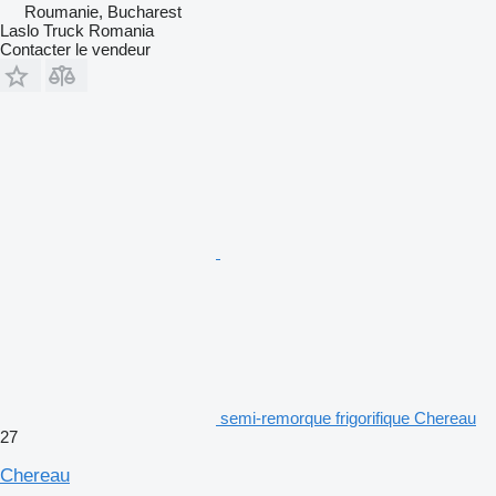
Roumanie, Bucharest
Laslo Truck Romania
Contacter le vendeur
semi-remorque frigorifique Chereau
27
Chereau