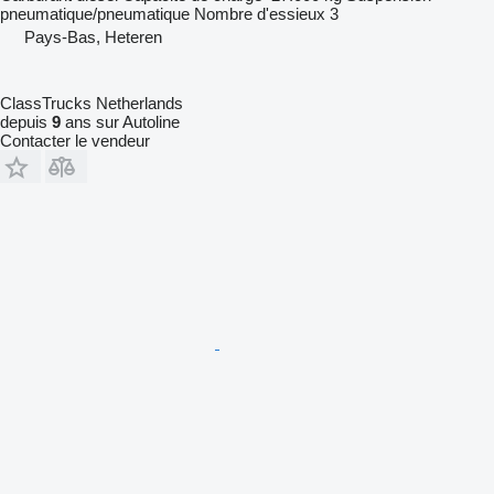
pneumatique/pneumatique
Nombre d'essieux
3
Pays-Bas, Heteren
ClassTrucks Netherlands
depuis
9
ans sur Autoline
Contacter le vendeur