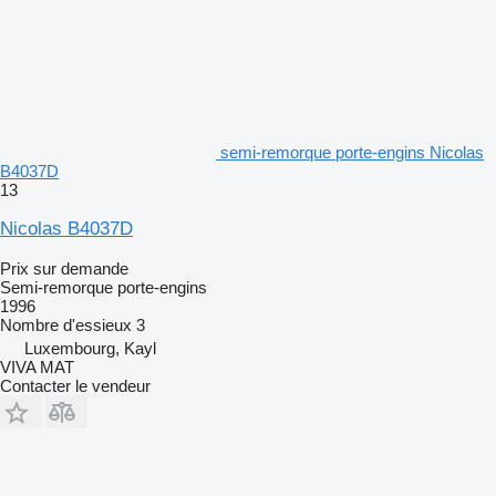
semi-remorque porte-engins Nicolas
B4037D
13
Nicolas B4037D
Prix sur demande
Semi-remorque porte-engins
1996
Nombre d'essieux
3
Luxembourg, Kayl
VIVA MAT
Contacter le vendeur