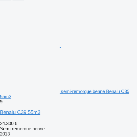
semi-remorque benne Benalu C39
55m3
9
Benalu C39 55m3
24.300 €
Semi-remorque benne
2013