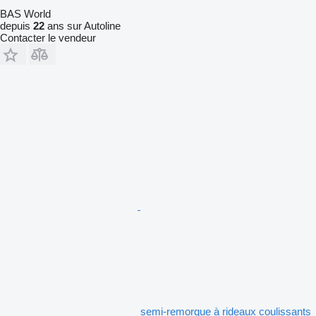
BAS World
depuis
22
ans sur Autoline
Contacter le vendeur
semi-remorque à rideaux coulissants