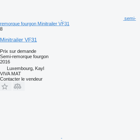
semi-
remorque fourgon Minitrailer VF31
8
Minitrailer VF31
Prix sur demande
Semi-remorque fourgon
2016
Luxembourg, Kayl
VIVA MAT
Contacter le vendeur