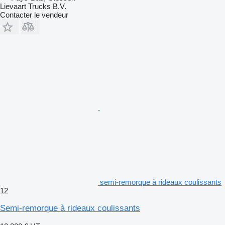
Lievaart Trucks B.V.
Contacter le vendeur
semi-remorque à rideaux coulissants
12
Semi-remorque à rideaux coulissants