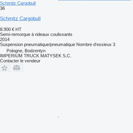
Schmitz Cargobull
36
Schmitz Cargobull
8.900 €
HT
Semi-remorque à rideaux coulissants
2014
Suspension
pneumatique/pneumatique
Nombre d'essieux
3
Pologne, Bodzentyn
IMPERIUM TRUCK MATYSEK S.C.
Contacter le vendeur