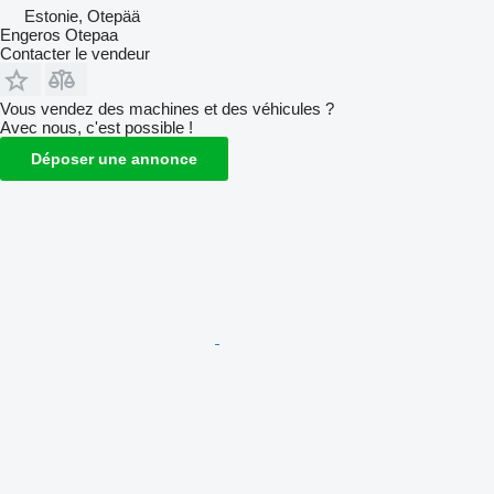
Estonie, Otepää
Engeros Otepaa
Contacter le vendeur
Vous vendez des machines et des véhicules ?
Avec nous, c'est possible !
Déposer une annonce