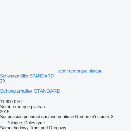
semi-remorque plateau
Schwarzmüller STANDARD
29
Schwarzmüller STANDARD
11.600 €
HT
Semi-remorque plateau
2015
Suspension
pneumatique/pneumatique
Nombre d'essieux
3
Pologne, Daleszyce
Samochodowy Transport Drogowy