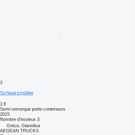
3
Schwarzmüller
1 €
Semi-remorque porte-conteneurs
2015
Nombre d'essieux
3
Grèce, Giannitsa
AEGEAN TRUCKS