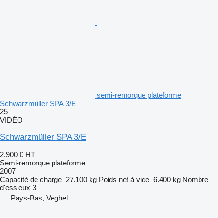
semi-remorque plateforme
Schwarzmüller SPA 3/E
25
VIDÉO
Schwarzmüller SPA 3/E
2.900 €
HT
Semi-remorque plateforme
2007
Capacité de charge
27.100 kg
Poids net à vide
6.400 kg
Nombre
d'essieux
3
Pays-Bas, Veghel