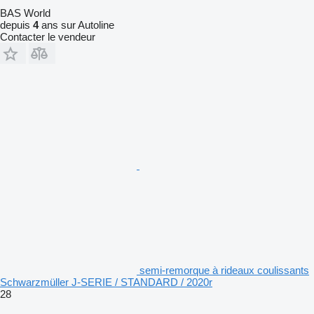
BAS World
depuis
4
ans sur Autoline
Contacter le vendeur
semi-remorque à rideaux coulissants
Schwarzmüller J-SERIE / STANDARD / 2020r
28