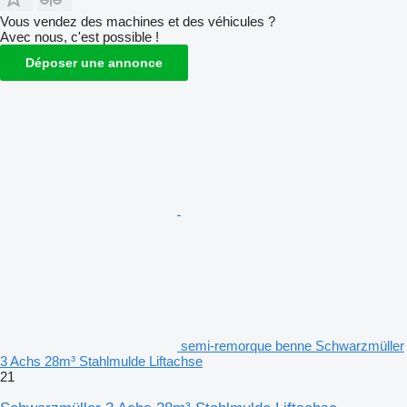
Vous vendez des machines et des véhicules ?
Avec nous, c'est possible !
Déposer une annonce
semi-remorque benne Schwarzmüller
3 Achs 28m³ Stahlmulde Liftachse
21