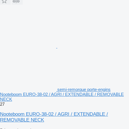
semi-remorque porte-engins
Nooteboom EURO-38-02 / AGRI / EXTENDABLE / REMOVABLE
NECK
27
Nooteboom EURO-38-02 / AGRI / EXTENDABLE /
REMOVABLE NECK