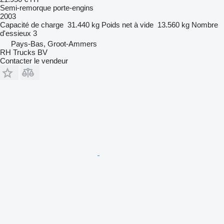
Semi-remorque porte-engins
2003
Capacité de charge
31.440 kg
Poids net à vide
13.560 kg
Nombre
d'essieux
3
Pays-Bas, Groot-Ammers
RH Trucks BV
Contacter le vendeur