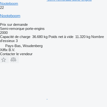
Nooteboom
22
Nooteboom
Prix sur demande
Semi-remorque porte-engins
2000
Capacité de charge
36.680 kg
Poids net à vide
11.320 kg
Nombre
d'essieux
3
Pays-Bas, Woudenberg
Xiffix B.V.
Contacter le vendeur