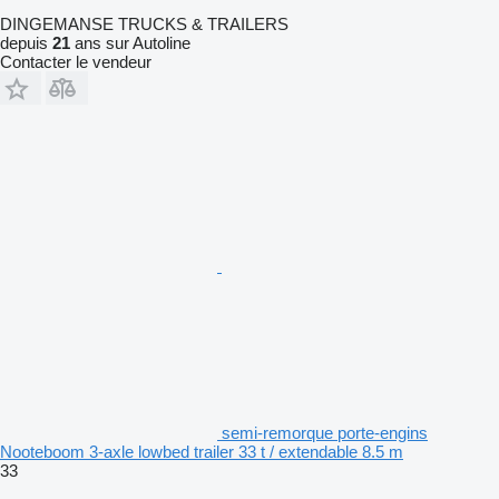
DINGEMANSE TRUCKS & TRAILERS
depuis
21
ans sur Autoline
Contacter le vendeur
semi-remorque porte-engins
Nooteboom 3-axle lowbed trailer 33 t / extendable 8.5 m
33