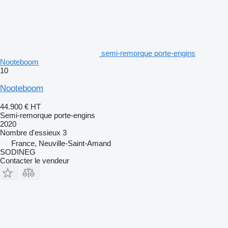
semi-remorque porte-engins
Nooteboom
10
Nooteboom
44.900 €
HT
Semi-remorque porte-engins
2020
Nombre d'essieux
3
France, Neuville-Saint-Amand
SODINEG
Contacter le vendeur