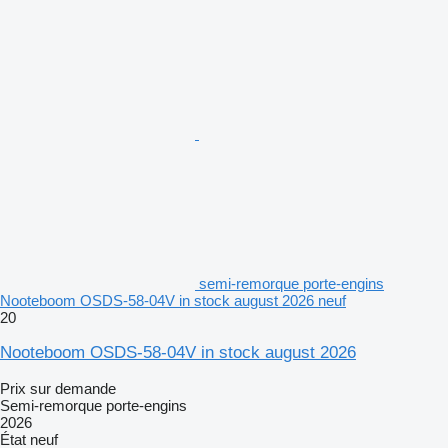
semi-remorque porte-engins
Nooteboom OSDS-58-04V in stock august 2026 neuf
20
Nooteboom OSDS-58-04V in stock august 2026
Prix sur demande
Semi-remorque porte-engins
2026
État
neuf