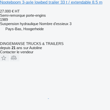
Nooteboom 3-axle lowbed trailer 33 t / extendable 8.5 m
27.000 €
HT
Semi-remorque porte-engins
1989
Suspension
hydraulique
Nombre d'essieux
3
Pays-Bas, Hoogerheide
DINGEMANSE TRUCKS & TRAILERS
depuis
21
ans sur Autoline
Contacter le vendeur