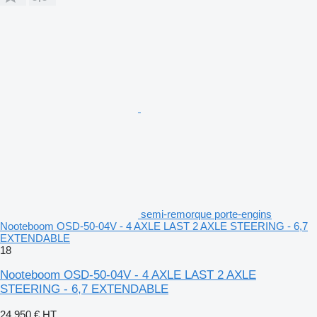
semi-remorque porte-engins
Nooteboom OSD-50-04V - 4 AXLE LAST 2 AXLE STEERING - 6,7
EXTENDABLE
18
Nooteboom OSD-50-04V - 4 AXLE LAST 2 AXLE
STEERING - 6,7 EXTENDABLE
24.950 €
HT