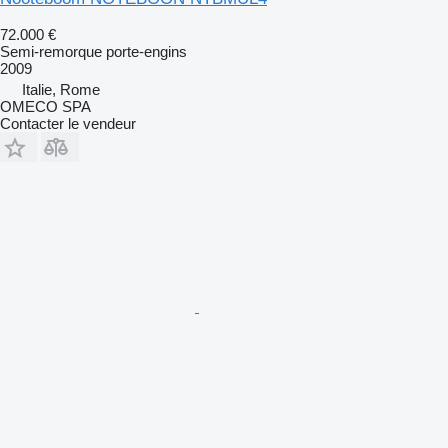
72.000 €
Semi-remorque porte-engins
2009
Italie, Rome
OMECO SPA
Contacter le vendeur