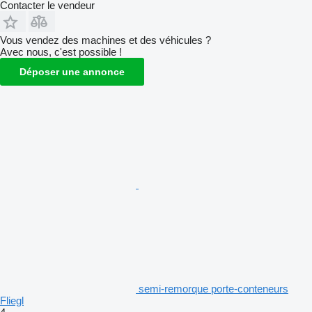
Contacter le vendeur
Vous vendez des machines et des véhicules ?
Avec nous, c'est possible !
Déposer une annonce
semi-remorque porte-conteneurs
Fliegl