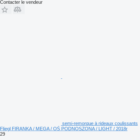
Contacter le vendeur
semi-remorque à rideaux coulissants
Fliegl FIRANKA / MEGA / OŚ PODNOSZONA / LIGHT / 2018r
29