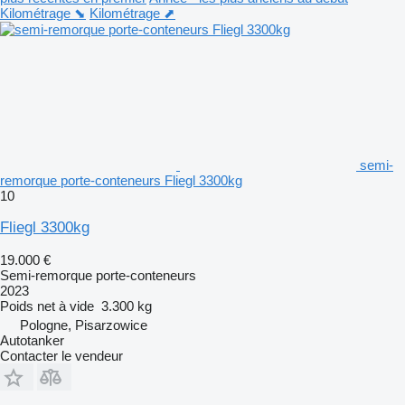
Kilométrage ⬊
Kilométrage ⬈
semi-
remorque porte-conteneurs Fliegl 3300kg
10
Fliegl 3300kg
19.000 €
Semi-remorque porte-conteneurs
2023
Poids net à vide
3.300 kg
Pologne, Pisarzowice
Autotanker
Contacter le vendeur