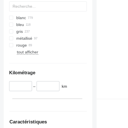
blanc
bleu
gris
métallisé
rouge
tout afficher
Kilométrage
–
km
Caractéristiques