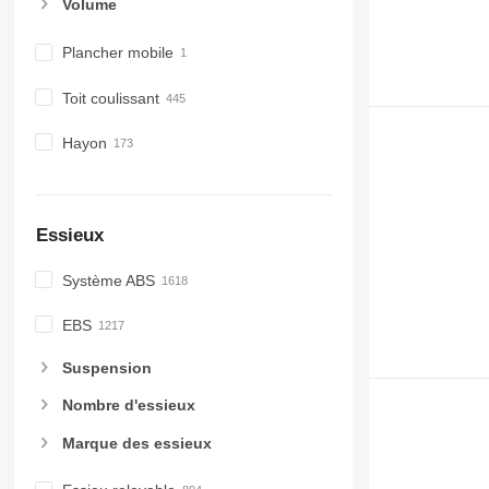
Volume
Plancher mobile
Toit coulissant
Hayon
Essieux
Système ABS
EBS
Suspension
Nombre d'essieux
Marque des essieux