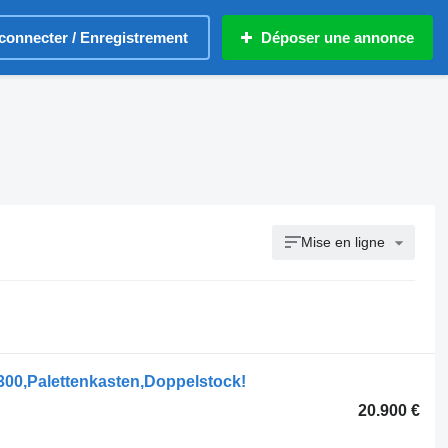
connecter / Enregistrement
Déposer une annonce
Mise en ligne
00,Palettenkasten,Doppelstock!
20.900 €