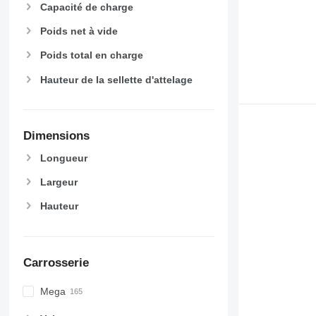
Capacité de charge
Poids net à vide
Poids total en charge
Hauteur de la sellette d'attelage
Dimensions
Longueur
Largeur
Hauteur
Carrosserie
Mega