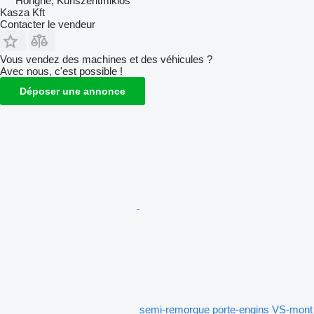
Hongrie, Kunszentmiklós
Kasza Kft
Contacter le vendeur
Vous vendez des machines et des véhicules ?
Avec nous, c'est possible !
Déposer une annonce
semi-remorque porte-engins VS-mont