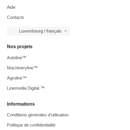
Aide
Contacts
Luxembourg / français
Nos projets
Autoline™
Machineryline™
Agroline™
Linemedia Digital ™
Informations
Conditions générales d'utilisation
Politique de confidentialité