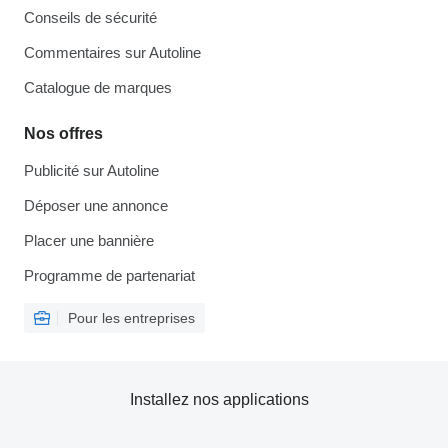
Conseils de sécurité
Commentaires sur Autoline
Catalogue de marques
Nos offres
Publicité sur Autoline
Déposer une annonce
Placer une bannière
Programme de partenariat
Pour les entreprises
Installez nos applications