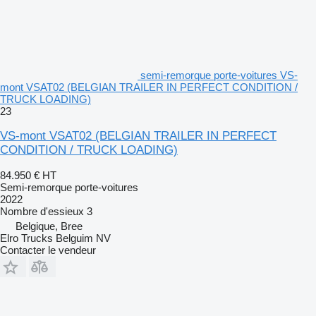
semi-remorque porte-voitures VS-
mont VSAT02 (BELGIAN TRAILER IN PERFECT CONDITION /
TRUCK LOADING)
23
VS-mont VSAT02 (BELGIAN TRAILER IN PERFECT
CONDITION / TRUCK LOADING)
84.950 €
HT
Semi-remorque porte-voitures
2022
Nombre d'essieux
3
Belgique, Bree
Elro Trucks Belguim NV
Contacter le vendeur