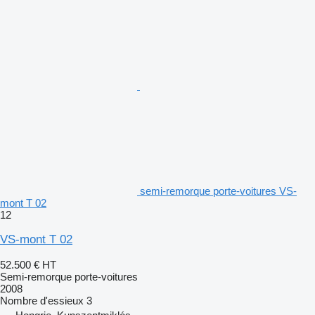
semi-remorque porte-voitures VS-
mont T 02
12
VS-mont T 02
52.500 €
HT
Semi-remorque porte-voitures
2008
Nombre d'essieux
3