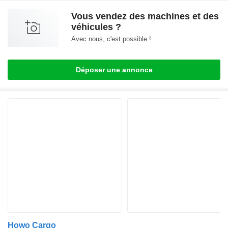
Vous vendez des machines et des
véhicules ?
Avec nous, c'est possible !
Déposer une annonce
Howo Cargo