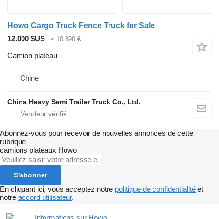
Howo Cargo Truck Fence Truck for Sale
12.000 $US
≈ 10.390 €
Camion plateau
Chine
China Heavy Semi Trailer Truck Co., Ltd.
Abonnez-vous pour recevoir de nouvelles annonces de cette
rubrique
camions plateaux
Howo
S'abonner
En cliquant ici, vous acceptez notre
politique de confidentialité
et
notre
accord utilisateur
.
Informations sur Howo