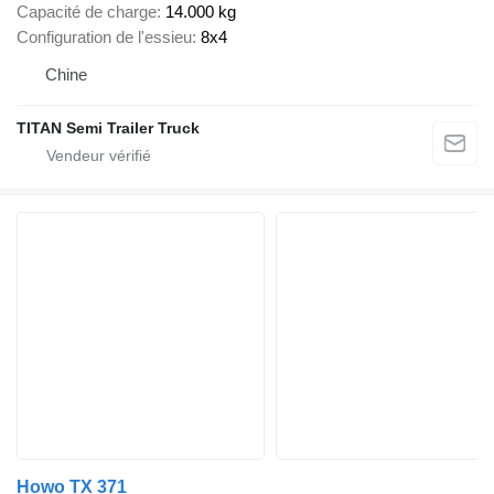
Capacité de charge
14.000 kg
Configuration de l'essieu
8x4
Chine
TITAN Semi Trailer Truck
Howo TX 371