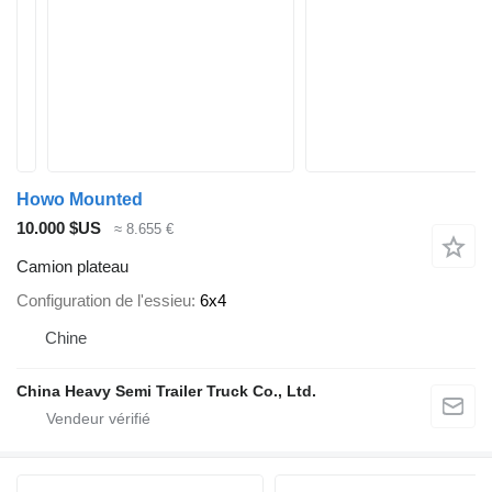
Howo Mounted
10.000 $US
≈ 8.655 €
Camion plateau
Configuration de l'essieu
6x4
Chine
China Heavy Semi Trailer Truck Co., Ltd.