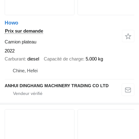
Howo
Prix sur demande
Camion plateau
2022
Carburant
diesel
Capacité de charge
5.000 kg
Chine, Hefei
ANHUI DINGHANG MACHINERY TRADING CO LTD