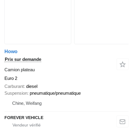
Howo
Prix sur demande
Camion plateau
Euro 2
Carburant
diesel
Suspension
pneumatique/pneumatique
Chine, Weifang
FOREVER VEHICLE