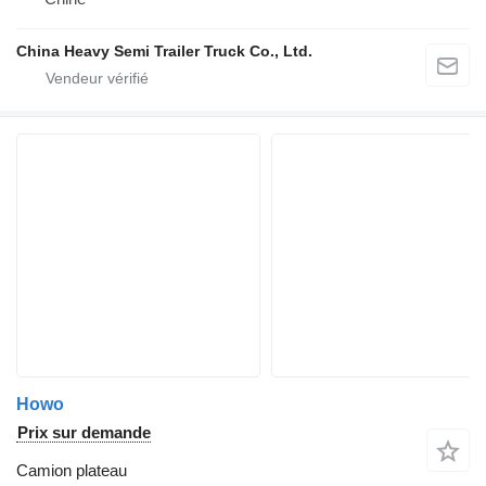
China Heavy Semi Trailer Truck Co., Ltd.
Howo
Prix sur demande
Camion plateau