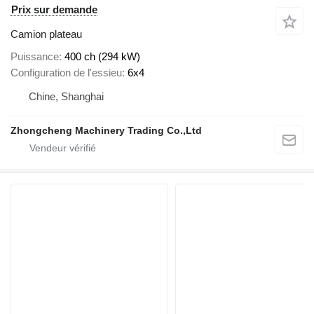
Prix sur demande
Camion plateau
Puissance
400 ch (294 kW)
Configuration de l'essieu
6x4
Chine, Shanghai
Zhongcheng Machinery Trading Co.,Ltd