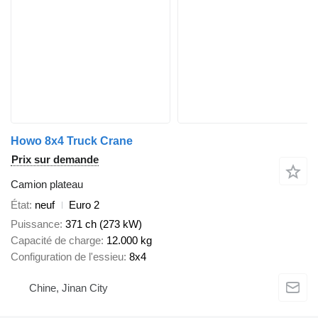
Howo 8x4 Truck Crane
Prix sur demande
Camion plateau
État
neuf
Euro 2
Puissance
371 ch (273 kW)
Capacité de charge
12.000 kg
Configuration de l'essieu
8x4
Chine, Jinan City