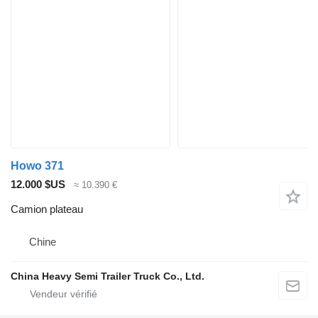
Howo 371
12.000 $US
≈ 10.390 €
Camion plateau
Chine
China Heavy Semi Trailer Truck Co., Ltd.