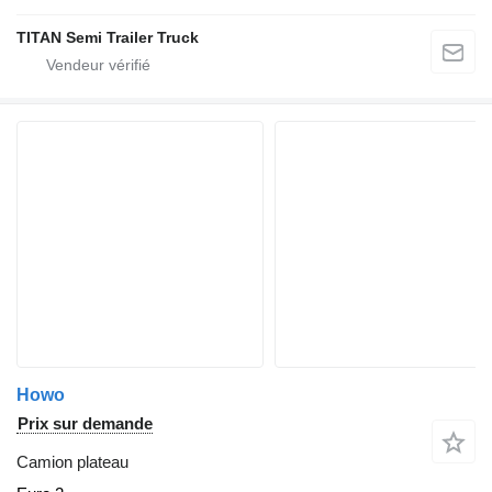
TITAN Semi Trailer Truck
Howo
Prix sur demande
Camion plateau