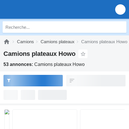
Camions
Camions plateaux
Camions plateaux Howo
Camions plateaux Howo
53 annonces:
Camions plateaux Howo