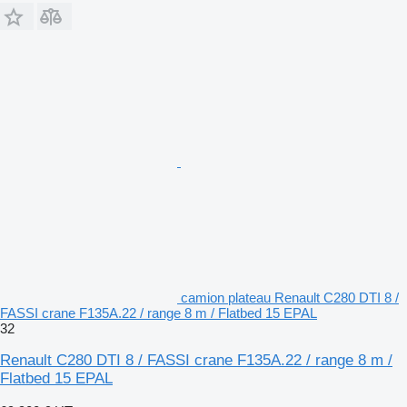
camion plateau Renault C280 DTI 8 /
FASSI crane F135A.22 / range 8 m / Flatbed 15 EPAL
32
Renault C280 DTI 8 / FASSI crane F135A.22 / range 8 m /
Flatbed 15 EPAL