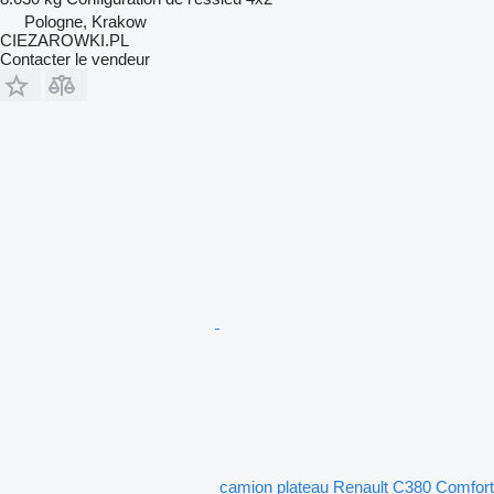
Pologne, Krakow
CIEZAROWKI.PL
Contacter le vendeur
camion plateau Renault C380 Comfort