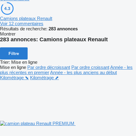
4.3
Camions plateaux Renault
Voir 12 commentaires
Résultats de recherche:
283 annonces
Montrer
283 annonces:
Camions plateaux Renault
Filtre
Trier
:
Mise en ligne
Mise en ligne
Par ordre décroissant
Par ordre croissant
Année - les
plus récentes en premier
Année - les plus anciens au début
Kilométrage ⬊
Kilométrage ⬈