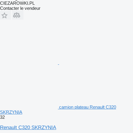
CIEZAROWKI.PL
Contacter le vendeur
camion plateau Renault C320
SKRZYNIA
32
Renault C320 SKRZYNIA