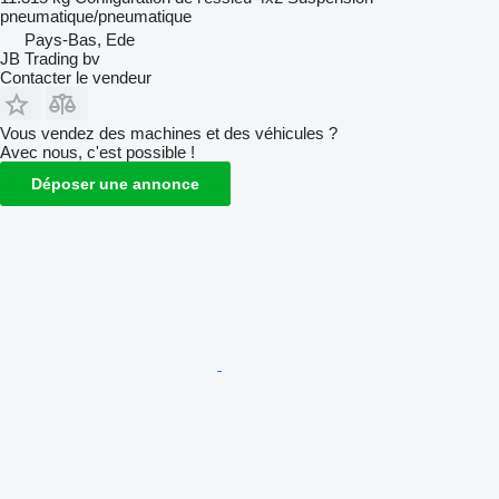
pneumatique/pneumatique
Pays-Bas, Ede
JB Trading bv
Contacter le vendeur
Vous vendez des machines et des véhicules ?
Avec nous, c'est possible !
Déposer une annonce