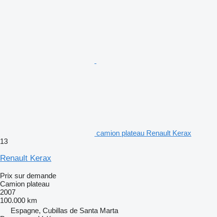
camion plateau Renault Kerax
13
Renault Kerax
Prix sur demande
Camion plateau
2007
100.000 km
Espagne, Cubillas de Santa Marta