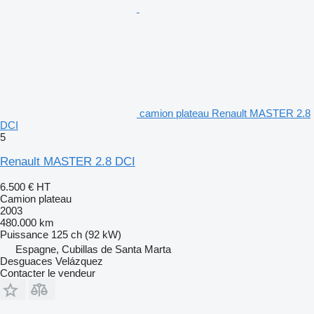
camion plateau Renault MASTER 2.8
DCI
5
Renault MASTER 2.8 DCI
6.500 €
HT
Camion plateau
2003
480.000 km
Puissance
125 ch (92 kW)
Espagne, Cubillas de Santa Marta
Desguaces Velázquez
Contacter le vendeur