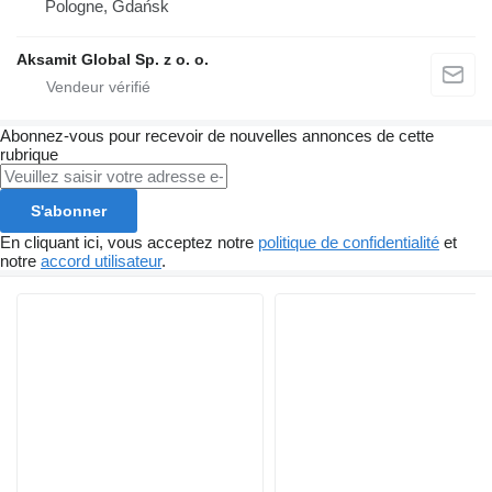
Pologne, Gdańsk
Aksamit Global Sp. z o. o.
Abonnez-vous pour recevoir de nouvelles annonces de cette
rubrique
S'abonner
En cliquant ici, vous acceptez notre
politique de confidentialité
et
notre
accord utilisateur
.