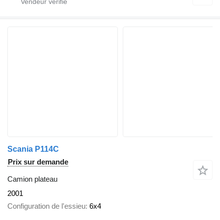
Scania P114C
Prix sur demande
Camion plateau
2001
Configuration de l'essieu
6x4