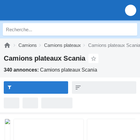
Camions
Camions plateaux
Camions plateaux Scani
Camions plateaux Scania
340 annonces:
Camions plateaux Scania