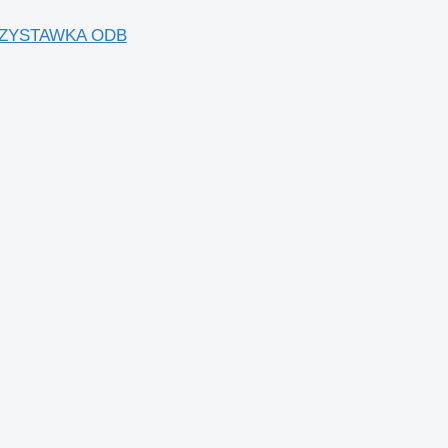
 PRZYSTAWKA ODB