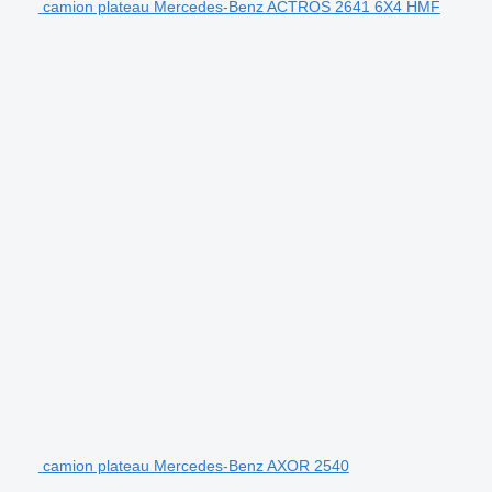
camion plateau Mercedes-Benz ACTROS 2641 6X4 HMF
camion plateau Mercedes-Benz AXOR 2540