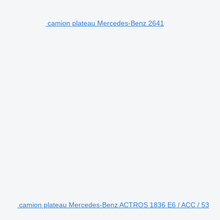
camion plateau Mercedes-Benz 2641
camion plateau Mercedes-Benz ACTROS 1836 E6 / ACC / 53