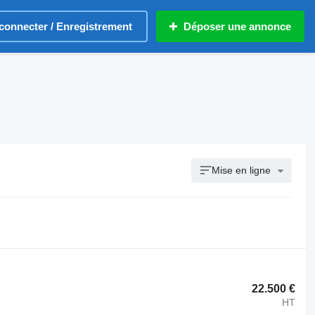
connecter / Enregistrement
Déposer une annonce
Mise en ligne
22.500 €
HT