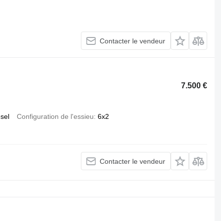
Contacter le vendeur
7.500 €
esel
Configuration de l'essieu
6x2
Contacter le vendeur