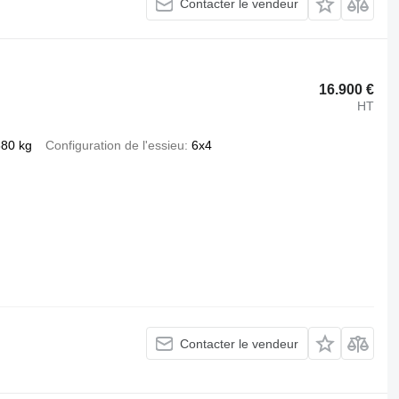
Contacter le vendeur
16.900 €
HT
880 kg
Configuration de l'essieu
6x4
Contacter le vendeur