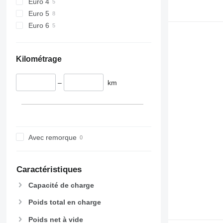
Euro 4
Euro 5
Euro 6
Kilométrage
–
km
Avec remorque
Caractéristiques
Capacité de charge
Poids total en charge
Poids net à vide