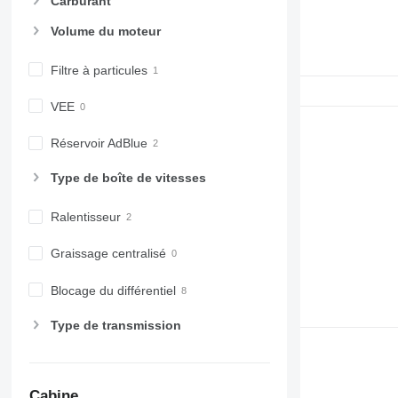
Carburant
Volume du moteur
Filtre à particules
VEE
Réservoir AdBlue
Type de boîte de vitesses
Ralentisseur
Graissage centralisé
Blocage du différentiel
Type de transmission
Cabine