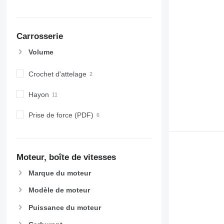
Carrosserie
Volume
Crochet d'attelage
Hayon
Prise de force (PDF)
Moteur, boîte de vitesses
Marque du moteur
Modèle de moteur
Puissance du moteur