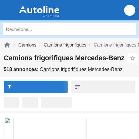
Camions
Camions frigorifiques
Camions frigorifique
Camions frigorifiques Mercedes-Benz
518 annonces:
Camions frigorifiques Mercedes-Benz