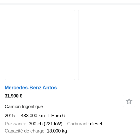
Mercedes-Benz Antos
31.900 €
Camion frigorifique
2015
433.000 km
Euro 6
Puissance
300 ch (221 kW)
Carburant
diesel
Capacité de charge
18.000 kg