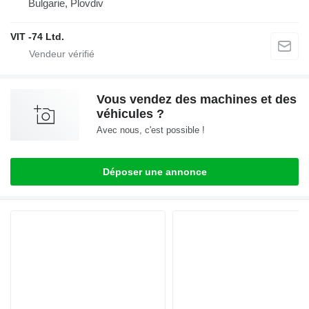
Bulgarie, Plovdiv
VIT -74 Ltd.
Vous vendez des machines et des
véhicules ?
Avec nous, c'est possible !
Déposer une annonce