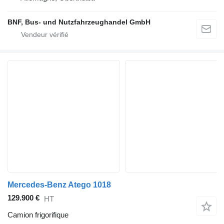
BNF, Bus- und Nutzfahrzeughandel GmbH
Mercedes-Benz Atego 1018
129.900 €
HT
Camion frigorifique