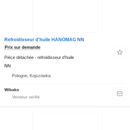
Refroidisseur d'huile HANOMAG NN
Prix sur demande
Pièce détachée - refroidisseur d'huile
NN
Pologne, Kojszówka
Wibako