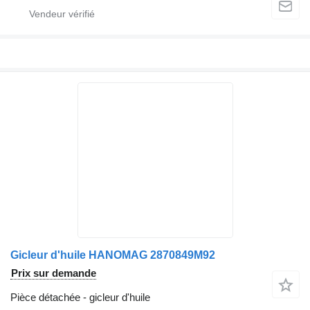
Gicleur d'huile HANOMAG 2870849M92
Prix sur demande
Pièce détachée - gicleur d'huile