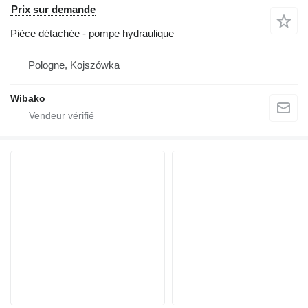
Prix sur demande
Pièce détachée - pompe hydraulique
Pologne, Kojszówka
Wibako