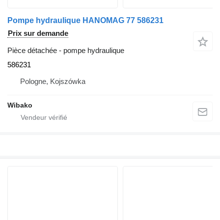
Pompe hydraulique HANOMAG 77 586231
Prix sur demande
Pièce détachée - pompe hydraulique
586231
Pologne, Kojszówka
Wibako