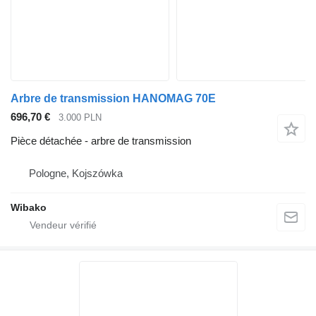
Arbre de transmission HANOMAG 70E
696,70 €
3.000 PLN
Pièce détachée - arbre de transmission
Pologne, Kojszówka
Wibako