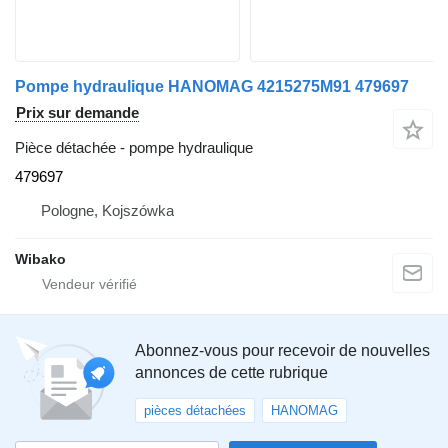
Pompe hydraulique HANOMAG 4215275M91 479697
Prix sur demande
Pièce détachée - pompe hydraulique
479697
Pologne, Kojszówka
Wibako
Abonnez-vous pour recevoir de nouvelles
annonces de cette rubrique
pièces détachées
HANOMAG