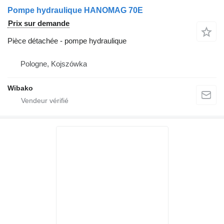
Pompe hydraulique HANOMAG 70E
Prix sur demande
Pièce détachée - pompe hydraulique
Pologne, Kojszówka
Wibako