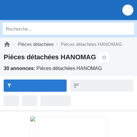
Pièces détachées
Pièces détachées HANOMAG
Pièces détachées HANOMAG
30 annonces:
Pièces détachées HANOMAG