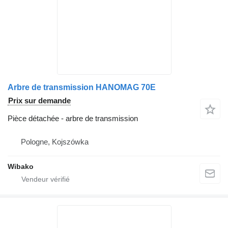
Arbre de transmission HANOMAG 70E
Prix sur demande
Pièce détachée - arbre de transmission
Pologne, Kojszówka
Wibako