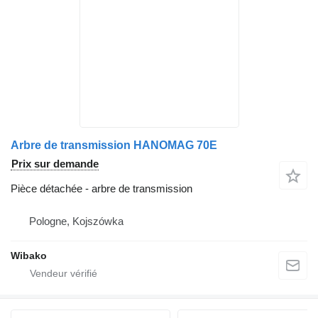
Arbre de transmission HANOMAG 70E
Prix sur demande
Pièce détachée - arbre de transmission
Pologne, Kojszówka
Wibako