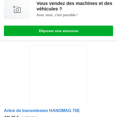
Vous vendez des machines et des
véhicules ?
Avec nous, c'est possible !
Déposer une annonce
Arbre de transmission HANOMAG 70E