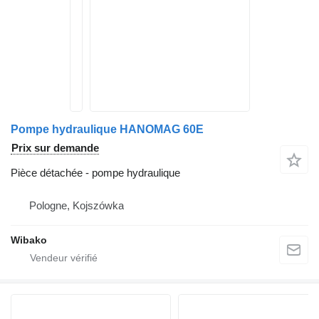
Pompe hydraulique HANOMAG 60E
Prix sur demande
Pièce détachée - pompe hydraulique
Pologne, Kojszówka
Wibako