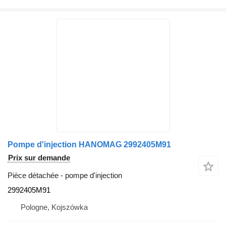
Pompe d'injection HANOMAG 2992405M91
Prix sur demande
Pièce détachée - pompe d'injection
2992405M91
Pologne, Kojszówka