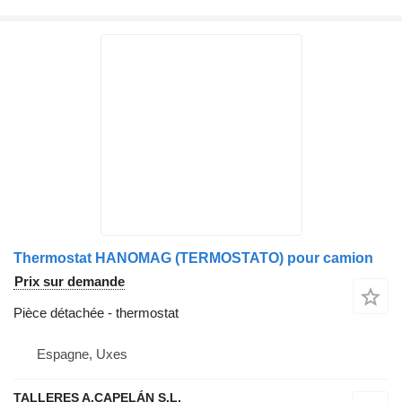
Thermostat HANOMAG (TERMOSTATO) pour camion
Prix sur demande
Pièce détachée - thermostat
Espagne, Uxes
TALLERES A.CAPELÁN S.L.