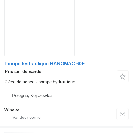
Pompe hydraulique HANOMAG 60E
Prix sur demande
Pièce détachée - pompe hydraulique
Pologne, Kojszówka
Wibako