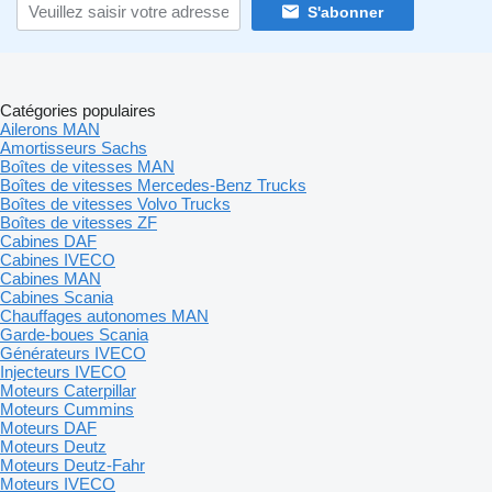
S'abonner
Catégories populaires
Ailerons MAN
Amortisseurs Sachs
Boîtes de vitesses MAN
Boîtes de vitesses Mercedes-Benz Trucks
Boîtes de vitesses Volvo Trucks
Boîtes de vitesses ZF
Cabines DAF
Cabines IVECO
Cabines MAN
Cabines Scania
Chauffages autonomes MAN
Garde-boues Scania
Générateurs IVECO
Injecteurs IVECO
Moteurs Caterpillar
Moteurs Cummins
Moteurs DAF
Moteurs Deutz
Moteurs Deutz-Fahr
Moteurs IVECO