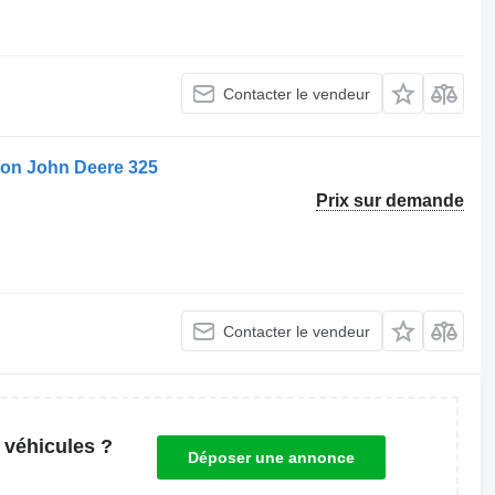
Contacter le vendeur
ton John Deere 325
Prix sur demande
Contacter le vendeur
 véhicules ?
Déposer une annonce