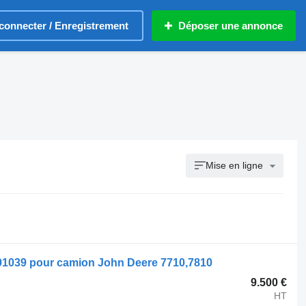
connecter / Enregistrement
Déposer une annonce
Mise en ligne
1039 pour camion John Deere 7710,7810
9.500 €
HT