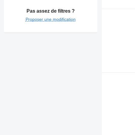
Pas assez de filtres ?
Proposer une modification