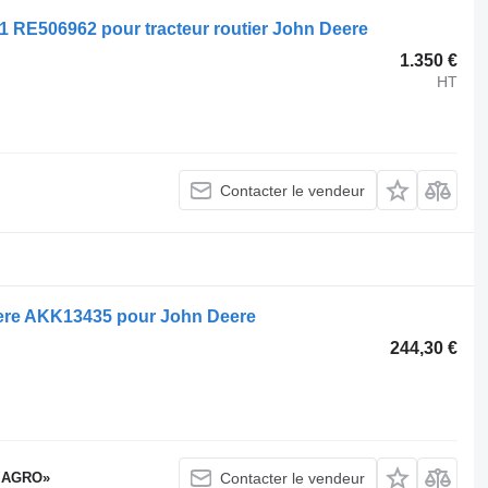
 RE506962 pour tracteur routier John Deere
1.350 €
HT
Contacter le vendeur
eere AKK13435 pour John Deere
244,30 €
 AGRO»
Contacter le vendeur