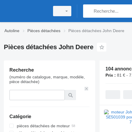
Autoline
Pièces détachées
Pièces détachées John Deere
Pièces détachées John Deere
104 annonc
Recherche
Prix :
81 € - 7
(numéro de catalogue, marque, modèle,
pièce détachée)
Catégorie
pièces détachées de moteur