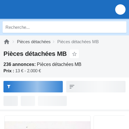
Pièces détachées
Pièces détachées MB
Pièces détachées MB
236 annonces:
Pièces détachées MB
Prix :
13 € - 2.000 €