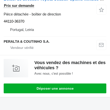
Prix sur demande
Pièce détachée - boîtier de direction
44110-36370
Portugal, Leiria
PERALTA & COUTINHO S.A.
Vous vendez des machines et des
véhicules ?
Avec nous, c'est possible !
Déposer une annonce