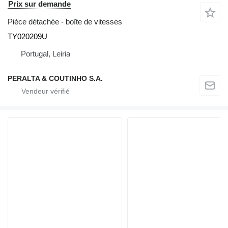
Prix sur demande
Pièce détachée - boîte de vitesses
TY020209U
Portugal, Leiria
PERALTA & COUTINHO S.A.