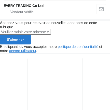
EVERY TRADING Co Ltd
Abonnez-vous pour recevoir de nouvelles annonces de cette
rubrique
S'abonner
En cliquant ici, vous acceptez notre
politique de confidentialité
et
notre
accord utilisateur
.