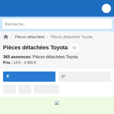
Pièces détachées
Pièces détachées Toyota
Pièces détachées Toyota
365 annonces:
Pièces détachées Toyota
Prix :
14 € - 4.900 €