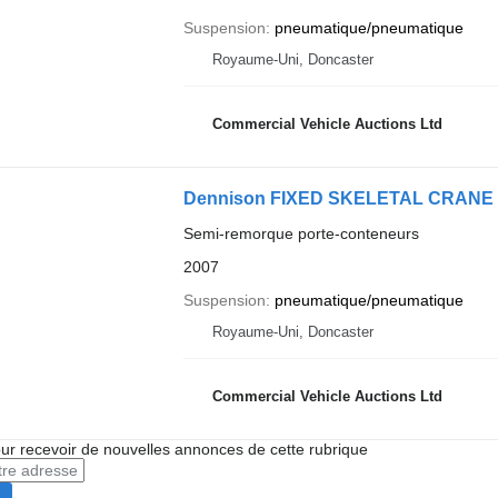
Suspension
pneumatique/pneumatique
Royaume-Uni, Doncaster
Commercial Vehicle Auctions Ltd
Dennison FIXED SKELETAL CRANE
Semi-remorque porte-conteneurs
2007
Suspension
pneumatique/pneumatique
Royaume-Uni, Doncaster
Commercial Vehicle Auctions Ltd
r recevoir de nouvelles annonces de cette rubrique