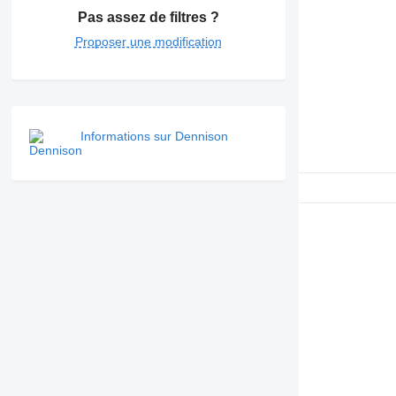
Pas assez de filtres ?
Proposer une modification
Informations sur Dennison