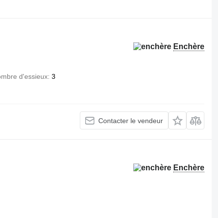
.
Enchère
mbre d'essieux
3
Contacter le vendeur
Enchère