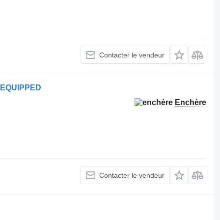
Contacter le vendeur
 EQUIPPED
Enchère
Contacter le vendeur