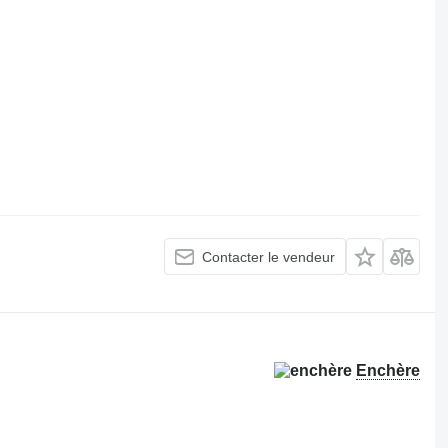
Contacter le vendeur
Enchère