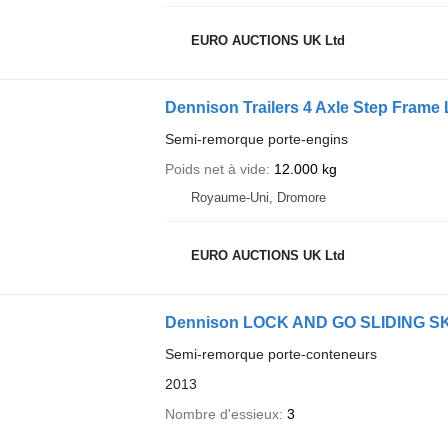
EURO AUCTIONS UK Ltd
Dennison Trailers 4 Axle Step Frame
Semi-remorque porte-engins
Poids net à vide
12.000 kg
Royaume-Uni, Dromore
EURO AUCTIONS UK Ltd
Dennison LOCK AND GO SLIDING S
Semi-remorque porte-conteneurs
2013
Nombre d'essieux
3