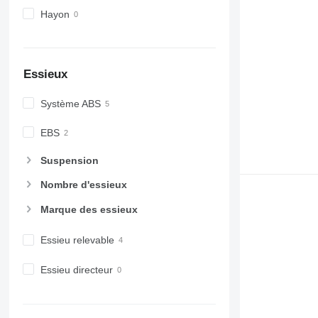
Hayon
Essieux
Système ABS
EBS
Suspension
Nombre d'essieux
Marque des essieux
Essieu relevable
Essieu directeur