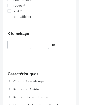
rouge
vert
tout afficher
Kilométrage
–
km
Caractéristiques
Capacité de charge
Poids net à vide
Poids total en charge