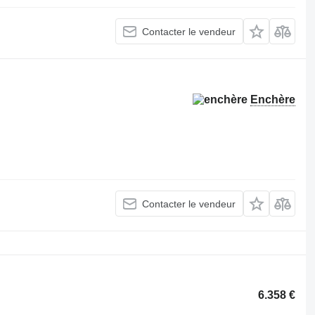
Contacter le vendeur
Enchère
Contacter le vendeur
6.358 €