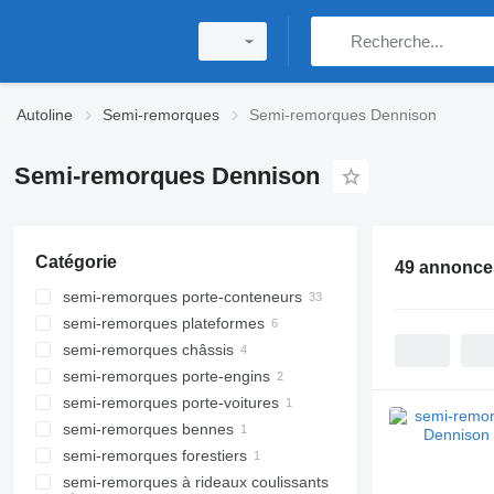
Autoline
Semi-remorques
Semi-remorques Dennison
Semi-remorques Dennison
Catégorie
49 annonce
semi-remorques porte-conteneurs
semi-remorques plateformes
semi-remorques châssis
semi-remorques porte-engins
semi-remorques porte-voitures
semi-remorques bennes
semi-remorques forestiers
semi-remorques à rideaux coulissants