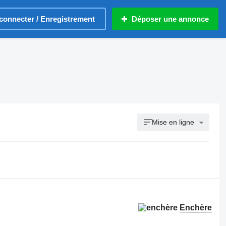
connecter / Enregistrement
Déposer une annonce
Mise en ligne
Enchère