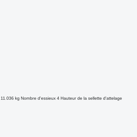
11.036 kg
Nombre d'essieux
4
Hauteur de la sellette d'attelage