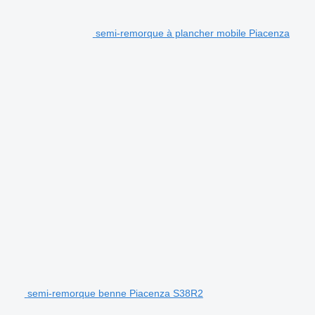
semi-remorque à plancher mobile Piacenza
semi-remorque benne Piacenza S38R2