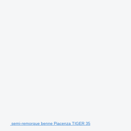
semi-remorque benne Piacenza TIGER 35