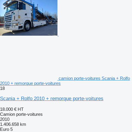
camion porte-voitures Scania + Rolfo
2010 + remorque porte-voitures
18
Scania + Rolfo 2010 + remorque porte-voitures
18.000 €
HT
Camion porte-voitures
2010
1.406.658 km
Euro 5