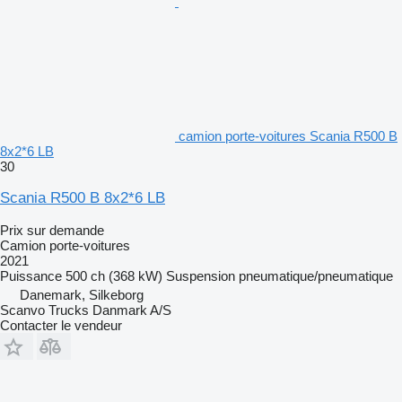
camion porte-voitures Scania R500 B
8x2*6 LB
30
Scania R500 B 8x2*6 LB
Prix sur demande
Camion porte-voitures
2021
Puissance
500 ch (368 kW)
Suspension
pneumatique/pneumatique
Danemark, Silkeborg
Scanvo Trucks Danmark A/S
Contacter le vendeur