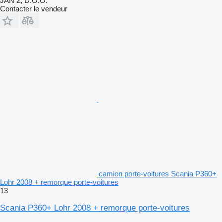
JAN 2, D.O.O.
Contacter le vendeur
camion porte-voitures Scania P360+
Lohr 2008 + remorque porte-voitures
13
Scania P360+ Lohr 2008 + remorque porte-voitures