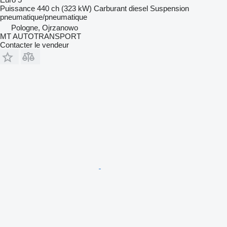
Puissance
440 ch (323 kW)
Carburant
diesel
Suspension
pneumatique/pneumatique
Pologne, Ojrzanowo
MT AUTOTRANSPORT
Contacter le vendeur