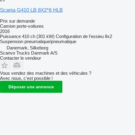
Scania G410 LB 8X2*6 HLB
Prix sur demande
Camion porte-voitures
2016
Puissance
410 ch (301 kW)
Configuration de l'essieu
8x2
Suspension
pneumatique/pneumatique
Danemark, Silkeborg
Scanvo Trucks Danmark A/S
Contacter le vendeur
Vous vendez des machines et des véhicules ?
Avec nous, c'est possible !
Déposer une annonce