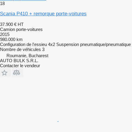
18
Scania P410 + remorque porte-voitures
37.900 €
HT
Camion porte-voitures
2015
980.000 km
Configuration de l'essieu
4x2
Suspension
pneumatique/pneumatique
Nombre de véhicules
3
Roumanie, Bucharest
AUTO BULK S.R.L.
Contacter le vendeur