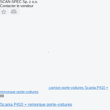
SCAN-SPEC Sp. z o.o.
Contacter le vendeur
camion porte-voitures Scania P410 +
remorque porte-voitures
88
Scania P410 + remorque porte-voitures