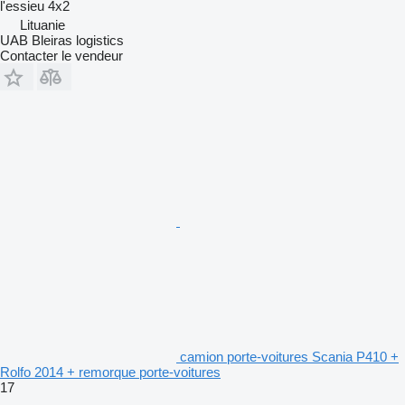
l'essieu
4x2
Lituanie
UAB Bleiras logistics
Contacter le vendeur
camion porte-voitures Scania P410 +
Rolfo 2014 + remorque porte-voitures
17