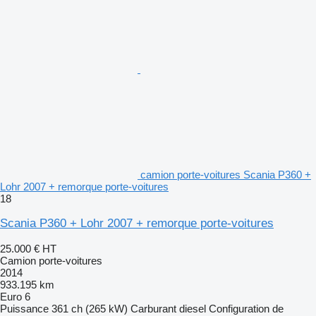
camion porte-voitures Scania P360 +
Lohr 2007 + remorque porte-voitures
18
Scania P360 + Lohr 2007 + remorque porte-voitures
25.000 €
HT
Camion porte-voitures
2014
933.195 km
Euro 6
Puissance
361 ch (265 kW)
Carburant
diesel
Configuration de