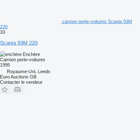
camion porte-voitures Scania 93M
220
33
Scania 93M 220
Enchère
Camion porte-voitures
1995
Royaume-Uni, Leeds
Euro Auctions GB
Contacter le vendeur