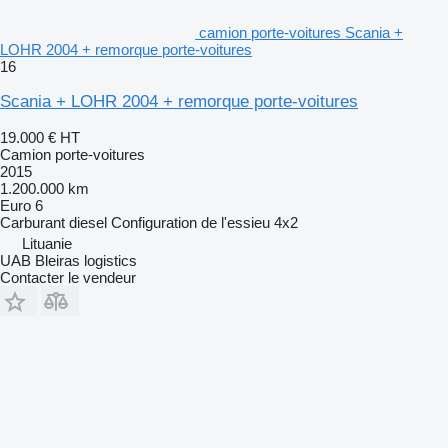
camion porte-voitures Scania +
LOHR 2004 + remorque porte-voitures
16
Scania + LOHR 2004 + remorque porte-voitures
19.000 €
HT
Camion porte-voitures
2015
1.200.000 km
Euro 6
Carburant
diesel
Configuration de l'essieu
4x2
Lituanie
UAB Bleiras logistics
Contacter le vendeur