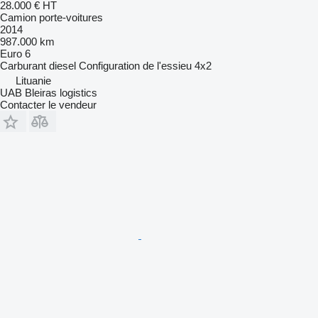
28.000 €
HT
Camion porte-voitures
2014
987.000 km
Euro 6
Carburant
diesel
Configuration de l'essieu
4x2
Lituanie
UAB Bleiras logistics
Contacter le vendeur