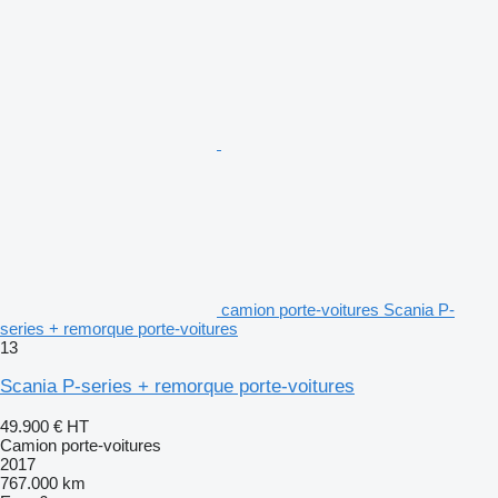
camion porte-voitures Scania P-
series + remorque porte-voitures
13
Scania P-series + remorque porte-voitures
49.900 €
HT
Camion porte-voitures
2017
767.000 km