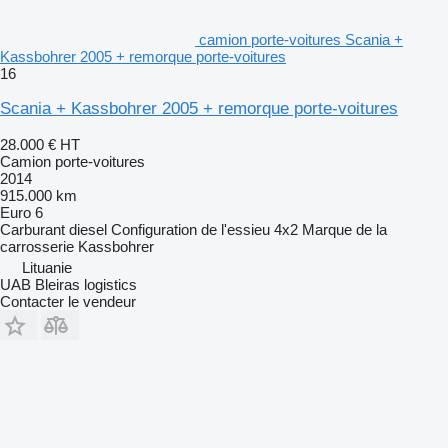
camion porte-voitures Scania +
Kassbohrer 2005 + remorque porte-voitures
16
Scania + Kassbohrer 2005 + remorque porte-voitures
28.000 €
HT
Camion porte-voitures
2014
915.000 km
Euro 6
Carburant
diesel
Configuration de l'essieu
4x2
Marque de la
carrosserie
Kassbohrer
Lituanie
UAB Bleiras logistics
Contacter le vendeur