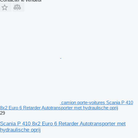
camion porte-voitures Scania P 410
8x2 Euro 6 Retarder Autotransporter met hydraulische oprij
29
Scania P 410 8x2 Euro 6 Retarder Autotransporter met
hydraulische oprij