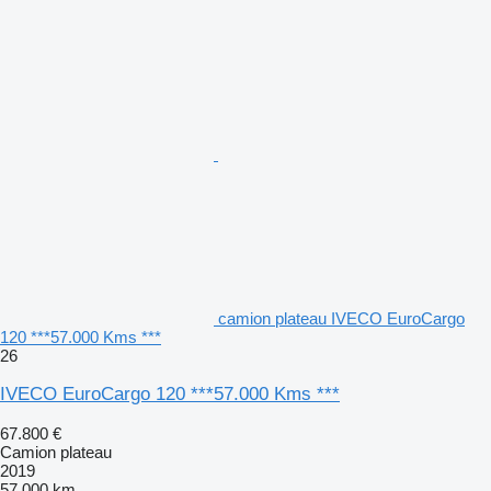
camion plateau IVECO EuroCargo
120 ***57.000 Kms ***
26
IVECO EuroCargo 120 ***57.000 Kms ***
67.800 €
Camion plateau
2019
57.000 km