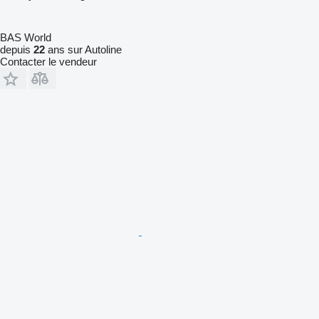
BAS World
depuis
22
ans sur Autoline
Contacter le vendeur