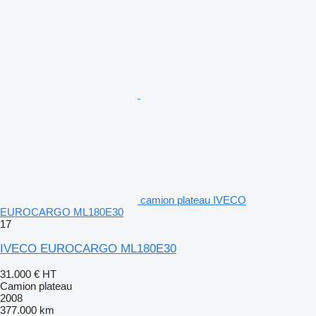
camion plateau IVECO
EUROCARGO ML180E30
17
IVECO EUROCARGO ML180E30
31.000 €
HT
Camion plateau
2008
377.000 km