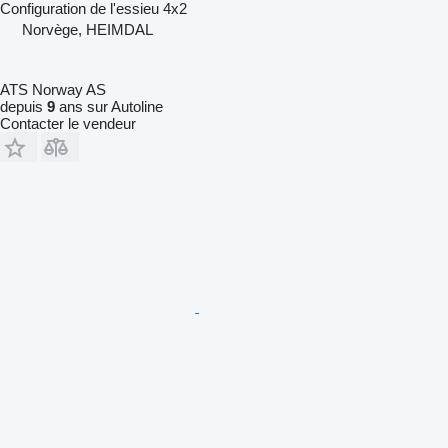
Configuration de l'essieu
4x2
Norvège, HEIMDAL
ATS Norway AS
depuis
9
ans sur Autoline
Contacter le vendeur