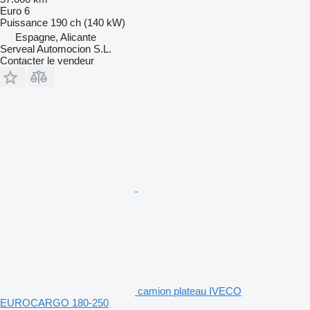
Euro 6
Puissance
190 ch (140 kW)
Espagne, Alicante
Serveal Automocion S.L.
Contacter le vendeur
camion plateau IVECO
EUROCARGO 180-250