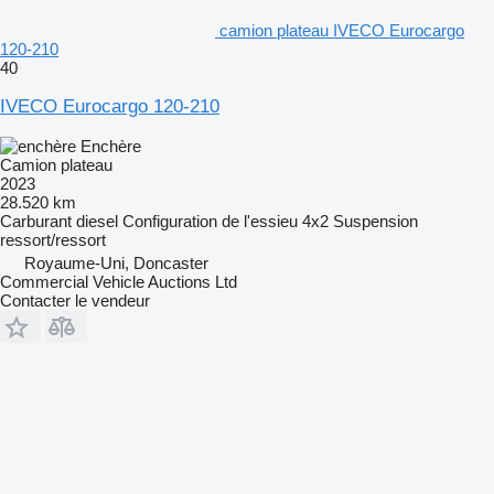
camion plateau IVECO Eurocargo
120-210
40
IVECO Eurocargo 120-210
Enchère
Camion plateau
2023
28.520 km
Carburant
diesel
Configuration de l'essieu
4x2
Suspension
ressort/ressort
Royaume-Uni, Doncaster
Commercial Vehicle Auctions Ltd
Contacter le vendeur