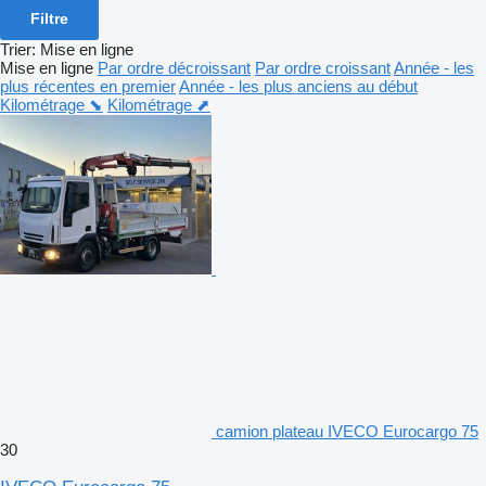
Filtre
Trier
:
Mise en ligne
Mise en ligne
Par ordre décroissant
Par ordre croissant
Année - les
plus récentes en premier
Année - les plus anciens au début
Kilométrage ⬊
Kilométrage ⬈
camion plateau IVECO Eurocargo 75
30