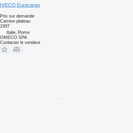
IVECO Eurocargo
Prix sur demande
Camion plateau
1997
Italie, Rome
OMECO SPA
Contacter le vendeur