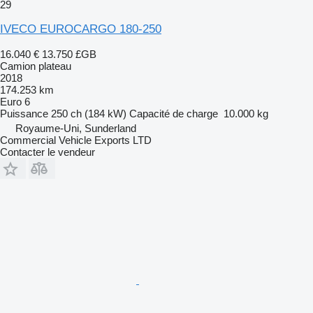
29
IVECO EUROCARGO 180-250
16.040 €
13.750 £GB
Camion plateau
2018
174.253 km
Euro 6
Puissance
250 ch (184 kW)
Capacité de charge
10.000 kg
Royaume-Uni, Sunderland
Commercial Vehicle Exports LTD
Contacter le vendeur