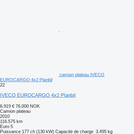
camion plateau IVECO
EUROCARGO 4x2 Planbil
22
IVECO EUROCARGO 4x2 Planbil
6.919 €
76.000 NOK
Camion plateau
2010
116.575 km
Euro 5
Puissance
177 ch (130 kW)
Capacité de charge
3.495 kg