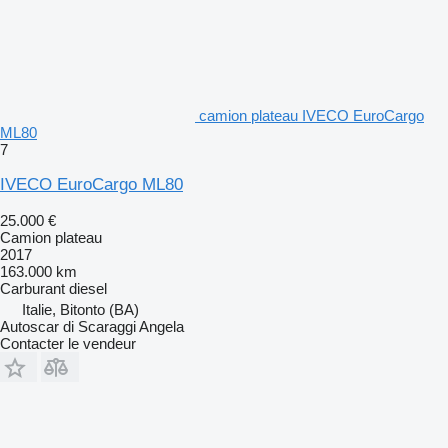
camion plateau IVECO EuroCargo
ML80
7
IVECO EuroCargo ML80
25.000 €
Camion plateau
2017
163.000 km
Carburant
diesel
Italie, Bitonto (BA)
Autoscar di Scaraggi Angela
Contacter le vendeur