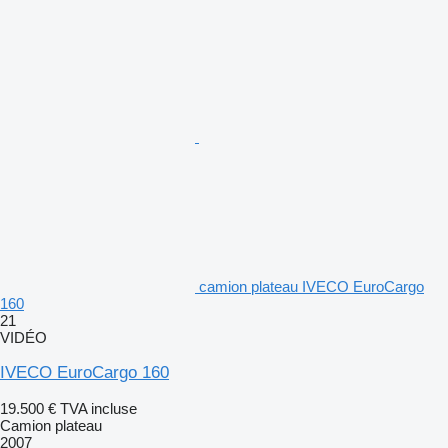
camion plateau IVECO EuroCargo
160
21
VIDÉO
IVECO EuroCargo 160
19.500 €
TVA incluse
Camion plateau
2007