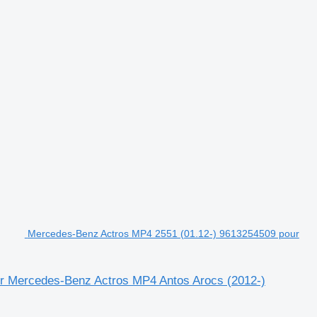
Mercedes-Benz Actros MP4 2551 (01.12-) 9613254509 pour
er Mercedes-Benz Actros MP4 Antos Arocs (2012-)