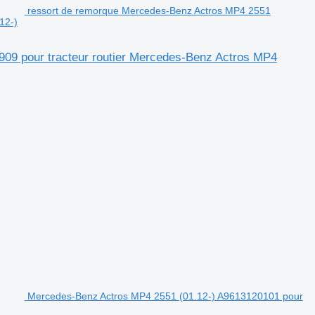
ressort de remorque Mercedes-Benz Actros MP4 2551
12-)
09 pour tracteur routier Mercedes-Benz Actros MP4
Mercedes-Benz Actros MP4 2551 (01.12-) A9613120101 pour