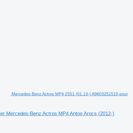
Mercedes-Benz Actros MP4 2551 (01.13-) A9603251510 pour
ier Mercedes-Benz Actros MP4 Antos Arocs (2012-)