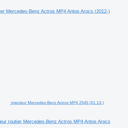
ier Mercedes-Benz Actros MP4 Antos Arocs (2012-)
injecteur Mercedes-Benz Actros MP4 2545 (01.13-)
teur routier Mercedes-Benz Actros MP4 Antos Arocs