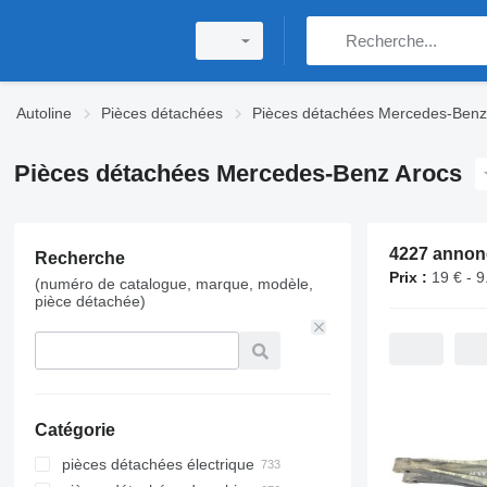
Autoline
Pièces détachées
Pièces détachées Mercedes-Benz
Pièces détachées Mercedes-Benz Arocs
Recherche
Prix :
19 € - 9
(numéro de catalogue, marque, modèle,
pièce détachée)
Catégorie
pièces détachées électrique