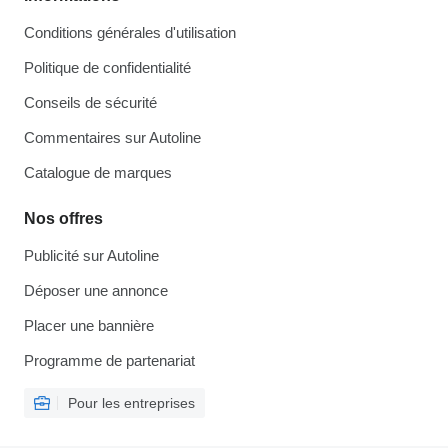
Conditions générales d'utilisation
Politique de confidentialité
Conseils de sécurité
Commentaires sur Autoline
Catalogue de marques
Nos offres
Publicité sur Autoline
Déposer une annonce
Placer une bannière
Programme de partenariat
Pour les entreprises