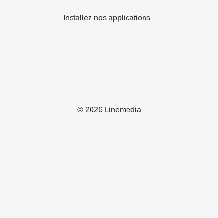
Installez nos applications
© 2026 Linemedia