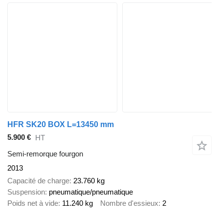
HFR SK20 BOX L=13450 mm
5.900 €
HT
Semi-remorque fourgon
2013
Capacité de charge
23.760 kg
Suspension
pneumatique/pneumatique
Poids net à vide
11.240 kg
Nombre d'essieux
2