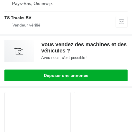
Pays-Bas, Oisterwijk
TS Trucks BV
Vous vendez des machines et des
véhicules ?
Avec nous, c'est possible !
Déposer une annonce