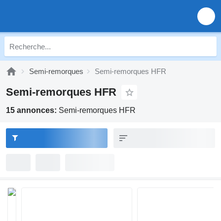
Semi-remorques
Semi-remorques HFR
Semi-remorques HFR
15 annonces:
Semi-remorques HFR