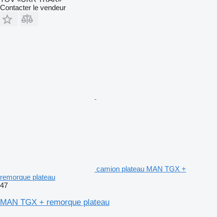
Contacter le vendeur
camion plateau MAN TGX +
remorque plateau
47
MAN TGX + remorque plateau