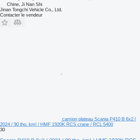
Chine, Ji Nan Shi
Jinan Tongchi Vehicle Co., Ltd.
Contacter le vendeur
camion plateau Scania P410 B 6x2 /
2024 / 90 tho. km! / HMF 1920K RCS crane / RCL 5400
30