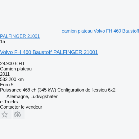
camion plateau Volvo FH 460 Baustoff
PALFINGER 21001
15
Volvo FH 460 Baustoff PALFINGER 21001
29.900 €
HT
Camion plateau
2011
532.200 km
Euro 5
Puissance
469 ch (345 kW)
Configuration de l'essieu
6x2
Allemagne, Ludwigshafen
e-Trucks
Contacter le vendeur