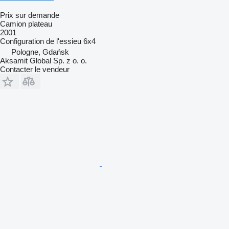
Prix sur demande
Camion plateau
2001
Configuration de l'essieu
6x4
Pologne, Gdańsk
Aksamit Global Sp. z o. o.
Contacter le vendeur