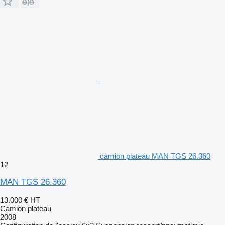
camion plateau MAN TGS 26.360
12
MAN TGS 26.360
13.000 €
HT
Camion plateau
2008