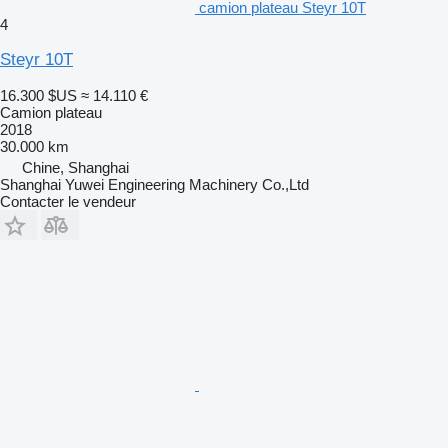
camion plateau Steyr 10T
4
Steyr 10T
16.300 $US
≈ 14.110 €
Camion plateau
2018
30.000 km
Chine, Shanghai
Shanghai Yuwei Engineering Machinery Co.,Ltd
Contacter le vendeur