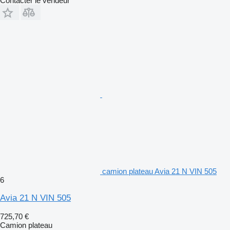
Contacter le vendeur
camion plateau Avia 21 N VIN 505
6
Avia 21 N VIN 505
725,70 €
Camion plateau