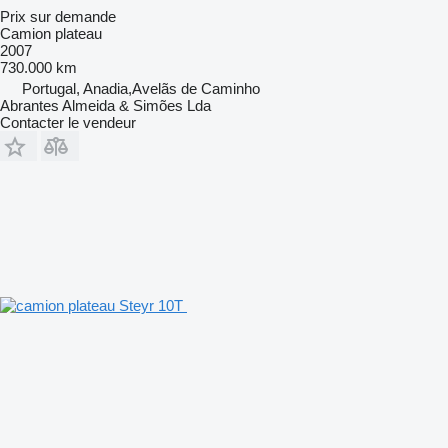
Prix sur demande
Camion plateau
2007
730.000 km
Portugal, Anadia,Avelãs de Caminho
Abrantes Almeida & Simões Lda
Contacter le vendeur