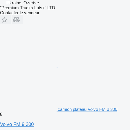
Ukraine, Ozertse
"Premium Trucks Lutsk" LTD
Contacter le vendeur
camion plateau Volvo FM 9 300
8
Volvo FM 9 300