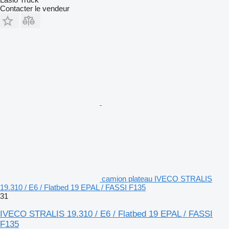
Contacter le vendeur
camion plateau IVECO STRALIS
19.310 / E6 / Flatbed 19 EPAL / FASSI F135
31
IVECO STRALIS 19.310 / E6 / Flatbed 19 EPAL / FASSI
F135