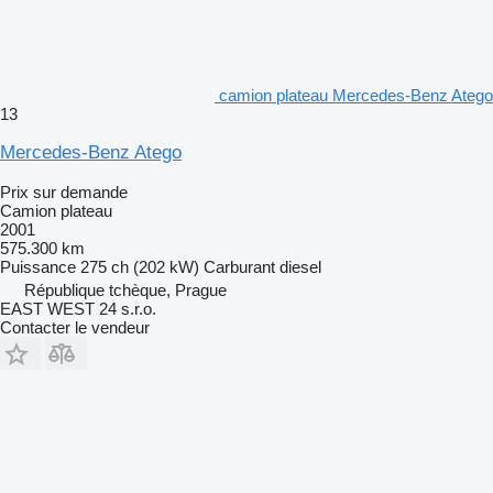
camion plateau Mercedes-Benz Atego
13
Mercedes-Benz Atego
Prix sur demande
Camion plateau
2001
575.300 km
Puissance
275 ch (202 kW)
Carburant
diesel
République tchèque, Prague
EAST WEST 24 s.r.o.
Contacter le vendeur