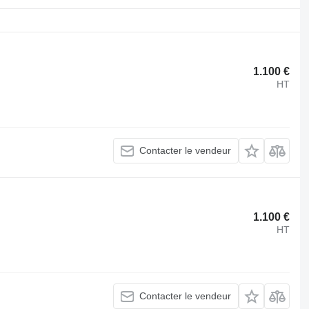
1.100 €
HT
Contacter le vendeur
1.100 €
HT
Contacter le vendeur