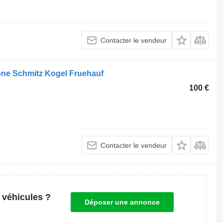
Contacter le vendeur
ne Schmitz Kogel Fruehauf
100 €
Contacter le vendeur
 véhicules ?
Déposer une annonce