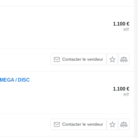
1.100 €
HT
Contacter le vendeur
 MEGA / DISC
1.100 €
HT
Contacter le vendeur