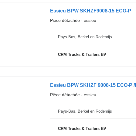
Essieu BPW SKHZF9008-15 ECO-P
Pièce détachée - essieu
Pays-Bas, Berkel en Rodenrijs
CRM Trucks & Trailers BV
Essieu BPW SKHZF 9008-15 ECO-P 
Pièce détachée - essieu
Pays-Bas, Berkel en Rodenrijs
CRM Trucks & Trailers BV