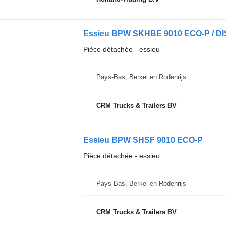
Essieu BPW SKHBE 9010 ECO-P / 
Pièce détachée - essieu
Pays-Bas, Berkel en Rodenrijs
CRM Trucks & Trailers BV
Essieu BPW SHSF 9010 ECO-P
Pièce détachée - essieu
Pays-Bas, Berkel en Rodenrijs
CRM Trucks & Trailers BV