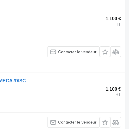
1.100 €
HT
Contacter le vendeur
/MEGA /DISC
1.100 €
HT
Contacter le vendeur