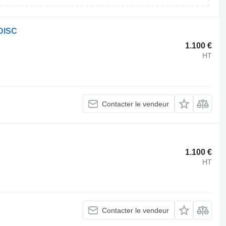
DISC
1.100 €
HT
Contacter le vendeur
1.100 €
HT
Contacter le vendeur