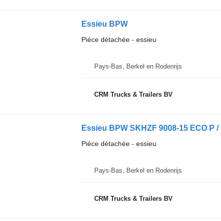
Essieu BPW
Pièce détachée - essieu
Pays-Bas, Berkel en Rodenrijs
CRM Trucks & Trailers BV
Essieu BPW SKHZF 9008-15 ECO P /
Pièce détachée - essieu
Pays-Bas, Berkel en Rodenrijs
CRM Trucks & Trailers BV