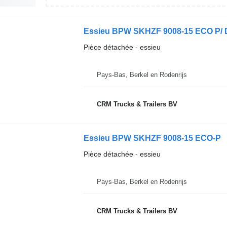
Essieu BPW SKHZF 9008-15 ECO P/ 
Pièce détachée - essieu
Pays-Bas, Berkel en Rodenrijs
CRM Trucks & Trailers BV
Essieu BPW SKHZF 9008-15 ECO-P
Pièce détachée - essieu
Pays-Bas, Berkel en Rodenrijs
CRM Trucks & Trailers BV