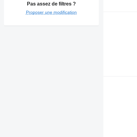
Pas assez de filtres ?
Proposer une modification