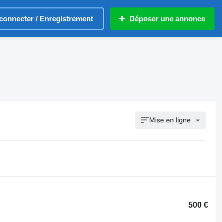
connecter / Enregistrement
Déposer une annonce
Mise en ligne
500 €