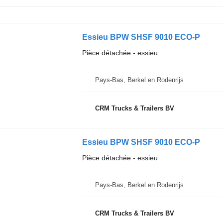
Essieu BPW SHSF 9010 ECO-P
Pièce détachée - essieu
Pays-Bas, Berkel en Rodenrijs
CRM Trucks & Trailers BV
Essieu BPW SHSF 9010 ECO-P
Pièce détachée - essieu
Pays-Bas, Berkel en Rodenrijs
CRM Trucks & Trailers BV