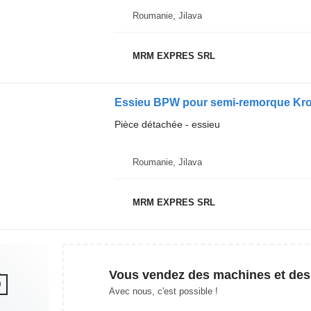
Roumanie, Jilava
MRM EXPRES SRL
Essieu BPW pour semi-remorque Kro
Pièce détachée - essieu
Roumanie, Jilava
MRM EXPRES SRL
Vous vendez des machines et des
Avec nous, c'est possible !