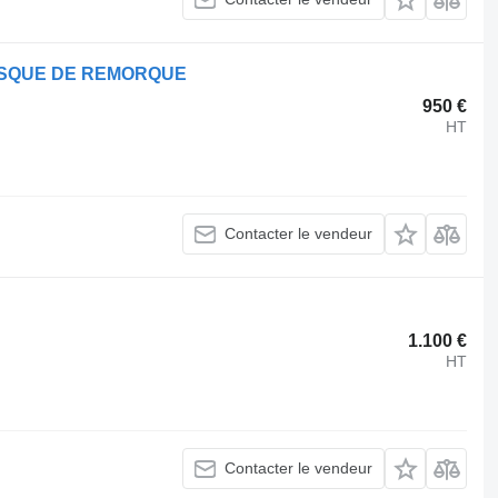
DISQUE DE REMORQUE
950 €
HT
Contacter le vendeur
1.100 €
HT
Contacter le vendeur