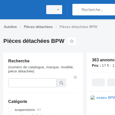
Autoline
Pièces détachées
Pièces détachées BPW
Pièces détachées BPW
363 annonc
Recherche
Prix :
17 € - 1
(numéro de catalogue, marque, modèle,
pièce détachée)
Catégorie
suspensions