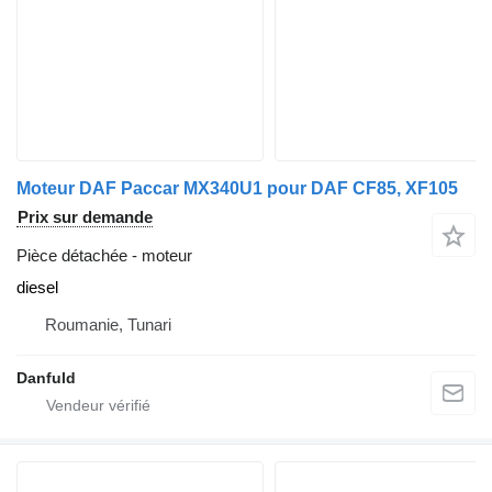
Moteur DAF Paccar MX340U1 pour DAF CF85, XF105
Prix sur demande
Pièce détachée - moteur
diesel
Roumanie, Tunari
Danfuld