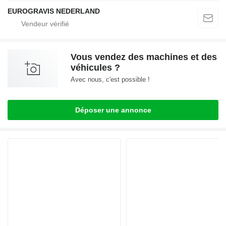
EUROGRAVIS NEDERLAND
Vous vendez des machines et des
véhicules ?
Avec nous, c'est possible !
Déposer une annonce