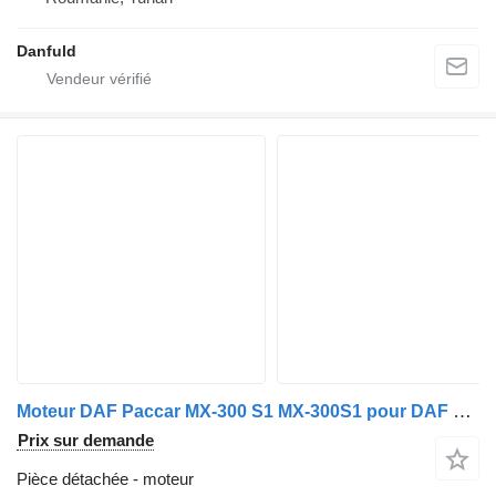
Danfuld
Moteur DAF Paccar MX-300 S1 MX-300S1 pour DAF XF 105, CF 85
Prix sur demande
Pièce détachée - moteur