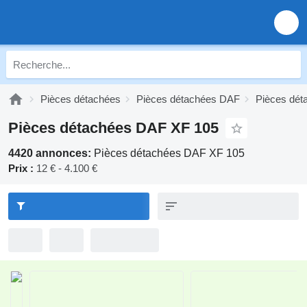
Pièces détachées
Pièces détachées DAF
Pièces dé
Pièces détachées DAF XF 105
4420 annonces:
Pièces détachées DAF XF 105
Prix :
12 € - 4.100 €