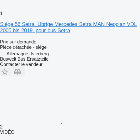
1
Siège 56 Setra. Übrige Mercedes Setra MAN Neoplan VDL
2005 bis 2019. pour bus Setra
Prix sur demande
Pièce détachée - siège
Allemagne, Isterberg
Buswelt Bus Ersatzteile
Contacter le vendeur
2
VIDÉO