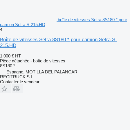
boîte de vitesses Setra 8S180 * pour
camion Setra S-215.HD
4
Boîte de vitesses Setra 8S180 * pour camion Setra S-
215.HD
1.000 €
HT
Pièce détachée - boîte de vitesses
8S180 *
Espagne, MOTILLA DEL PALANCAR
RECITRUCK S.L.
Contacter le vendeur