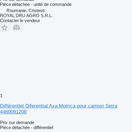
Pièce détachée - unité de commande
Roumanie, Cristesti
ROYAL DRU AGRO S.R.L.
Contacter le vendeur
1
Différentiel Diferential Axa Motrica pour camion Setra
4460091208
Prix sur demande
Pièce détachée - différentiel