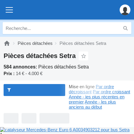
Pièces détachées
Pièces détachées Setra
Pièces détachées Setra
584 annonces:
Pièces détachées Setra
Prix :
14 € - 4.000 €
Mise en ligne
Par ordre
décroissant
Par ordre croissant
Année - les plus récentes en
premier
Année - les plus
anciens au début