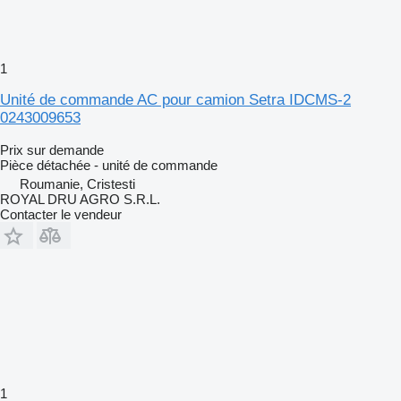
1
Unité de commande AC pour camion Setra IDCMS-2
0243009653
Prix sur demande
Pièce détachée - unité de commande
Roumanie, Cristesti
ROYAL DRU AGRO S.R.L.
Contacter le vendeur
1