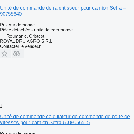
Unité de commande de ralentisseur pour camion Setra –
90755640
Prix sur demande
Pièce détachée - unité de commande
Roumanie, Cristesti
ROYAL DRU AGRO S.R.L.
Contacter le vendeur
1
Unité de commande calculateur de commande de boîte de
vitesses pour camion Setra 6009056515
Prix sur demande