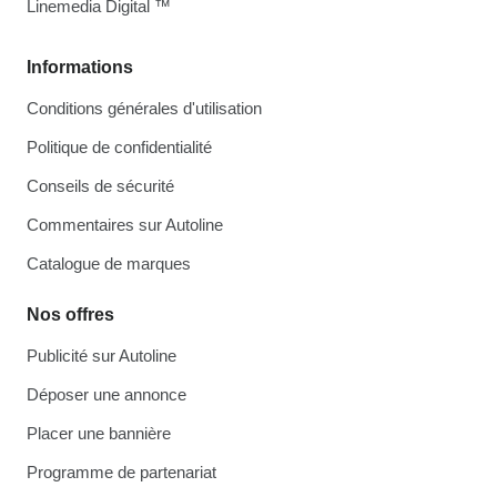
Linemedia Digital ™
Informations
Conditions générales d'utilisation
Politique de confidentialité
Conseils de sécurité
Commentaires sur Autoline
Catalogue de marques
Nos offres
Publicité sur Autoline
Déposer une annonce
Placer une bannière
Programme de partenariat