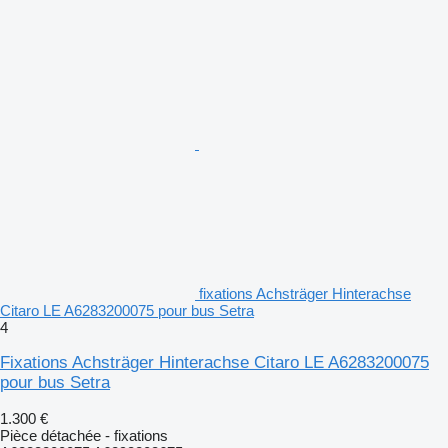
fixations Achsträger Hinterachse
Citaro LE A6283200075 pour bus Setra
4
Fixations Achsträger Hinterachse Citaro LE A6283200075
pour bus Setra
1.300 €
Pièce détachée - fixations