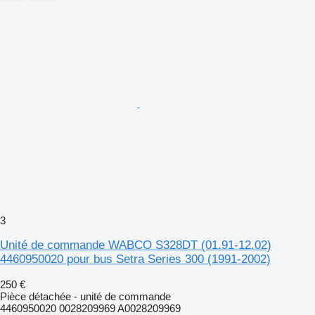
3
Unité de commande WABCO S328DT (01.91-12.02)
4460950020 pour bus Setra Series 300 (1991-2002)
250 €
Pièce détachée - unité de commande
4460950020 0028209969 A0028209969