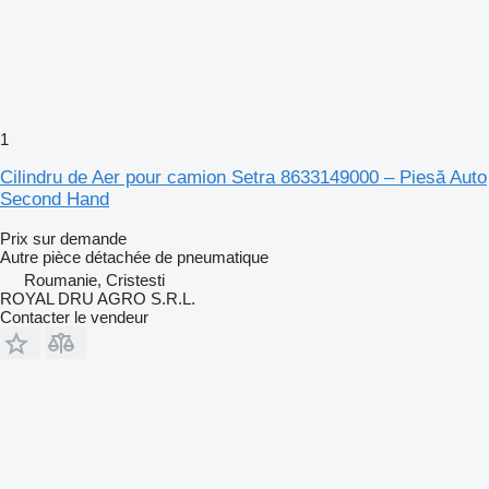
1
Cilindru de Aer pour camion Setra 8633149000 – Piesă Auto
Second Hand
Prix sur demande
Autre pièce détachée de pneumatique
Roumanie, Cristesti
ROYAL DRU AGRO S.R.L.
Contacter le vendeur