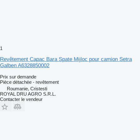
1
Revêtement Capac Bara Spate Mijloc pour camion Setra
Galben A6328850002
Prix sur demande
Pièce détachée - revêtement
Roumanie, Cristesti
ROYAL DRU AGRO S.R.L.
Contacter le vendeur