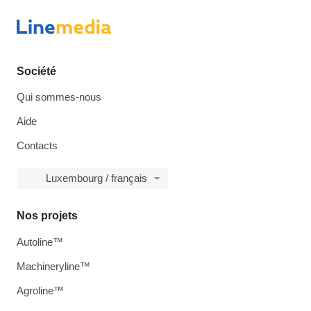
Société
Qui sommes-nous
Aide
Contacts
Luxembourg / français
Nos projets
Autoline™
Machineryline™
Agroline™