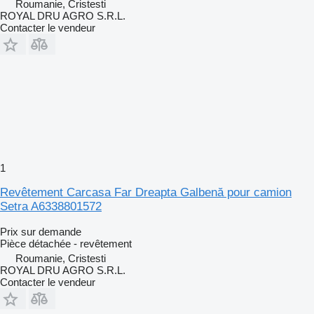
Roumanie, Cristesti
ROYAL DRU AGRO S.R.L.
Contacter le vendeur
1
Revêtement Carcasa Far Dreapta Galbenă pour camion
Setra A6338801572
Prix sur demande
Pièce détachée - revêtement
Roumanie, Cristesti
ROYAL DRU AGRO S.R.L.
Contacter le vendeur