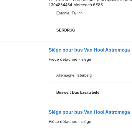
1304854464 Mercedes 6S85 ...
Estonie, Tallinn
SERDRUG
Siège pour bus Van Hool Astromega
Pièce détachée - siège
Allemagne, Isterberg
Buswelt Bus Ersatzteile
Siège pour bus Van Hool Astromega
Pièce détachée - siège