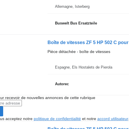
Allemagne, Isterberg
Buswelt Bus Ersatzteile
Boîte de vitesses ZF 5 HP 502 C pou
Pièce détachée - boîte de vitesses
Espagne, Els Hostalets de Pierola
Autorec
r recevoir de nouvelles annonces de cette rubrique
vous acceptez notre
politique de confidentialité
et notre
accord utilisateur