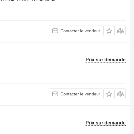
Contacter le vendeur
Prix sur demande
Contacter le vendeur
Prix sur demande