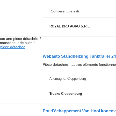
Roumanie, Cristesti
ROYAL DRU AGRO S.R.L.
pas une pièce détachée ?
mande tout de suite !
pièce détachée
Pièce détachée - autres éléments fonctionne
Allemagne, Cloppenburg
Trucks-Cloppenburg
Pot d'échappement Van Hool koncov