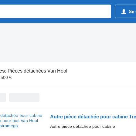
Se 
es:
Pièces détachées Van Hool
.500 €
Autre pièce détachée pour cabine T
Autre pièce détachée pour cabine