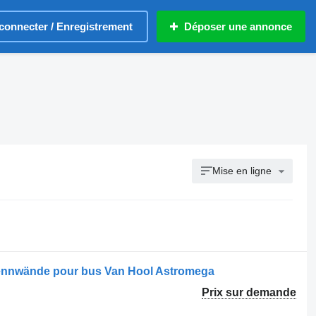
connecter / Enregistrement
Déposer une annonce
Mise en ligne
rennwände pour bus Van Hool Astromega
Prix sur demande