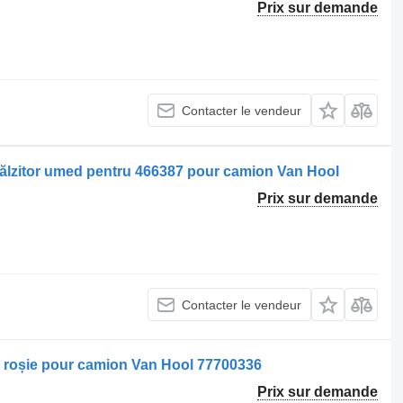
Prix sur demande
Contacter le vendeur
călzitor umed pentru 466387 pour camion Van Hool
Prix sur demande
Contacter le vendeur
ă roșie pour camion Van Hool 77700336
Prix sur demande