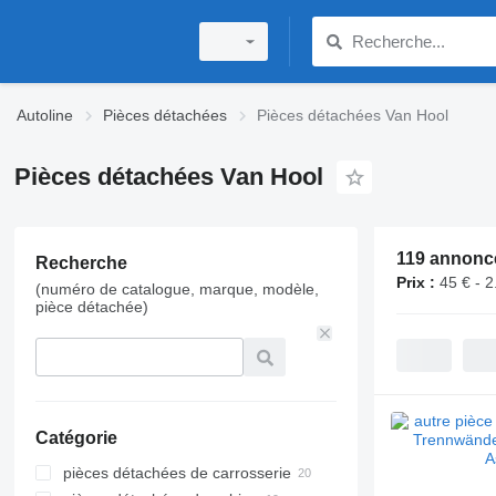
Autoline
Pièces détachées
Pièces détachées Van Hool
Pièces détachées Van Hool
119 annonc
Recherche
Prix :
45 € - 2
(numéro de catalogue, marque, modèle,
pièce détachée)
Catégorie
pièces détachées de carrosserie