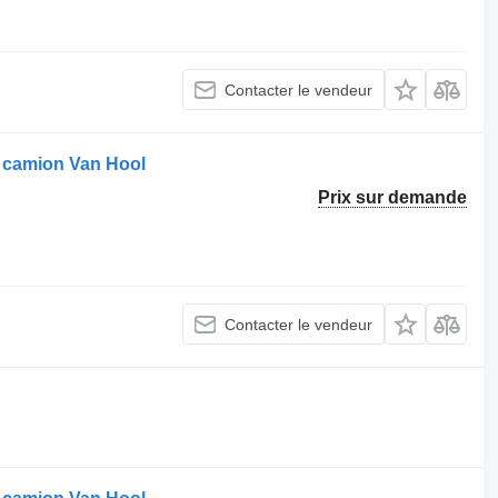
Contacter le vendeur
r camion Van Hool
Prix sur demande
Contacter le vendeur
.