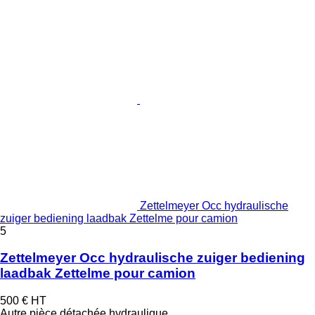
Zettelmeyer Occ hydraulische
zuiger bediening laadbak Zettelme pour camion
5
Zettelmeyer Occ hydraulische zuiger bediening
laadbak Zettelme pour camion
500 €
HT
Autre pièce détachée hydraulique