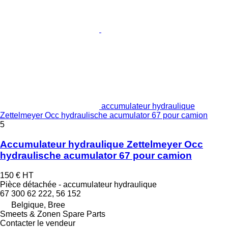
accumulateur hydraulique
Zettelmeyer Occ hydraulische acumulator 67 pour camion
5
Accumulateur hydraulique Zettelmeyer Occ
hydraulische acumulator 67 pour camion
150 €
HT
Pièce détachée - accumulateur hydraulique
67 300 62 222, 56 152
Belgique, Bree
Smeets & Zonen Spare Parts
Contacter le vendeur