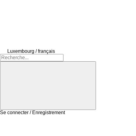
Luxembourg / français
Se connecter / Enregistrement