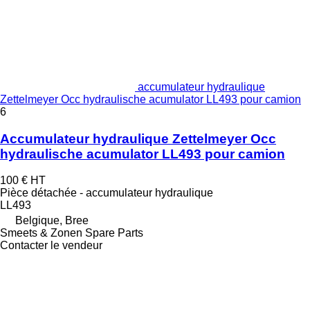
accumulateur hydraulique
Zettelmeyer Occ hydraulische acumulator LL493 pour camion
6
Accumulateur hydraulique Zettelmeyer Occ
hydraulische acumulator LL493 pour camion
100 €
HT
Pièce détachée - accumulateur hydraulique
LL493
Belgique, Bree
Smeets & Zonen Spare Parts
Contacter le vendeur