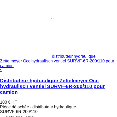
distributeur hydraulique
Zettelmeyer Occ hydraulisch ventiel SURVF-6R-200/110 pour
camion
5
Distributeur hydraulique Zettelmeyer Occ
hydraulisch ventiel SURVF-6R-200/110 pour
camion
100 €
HT
Pièce détachée - distributeur hydraulique
SURVF-6R-200/110