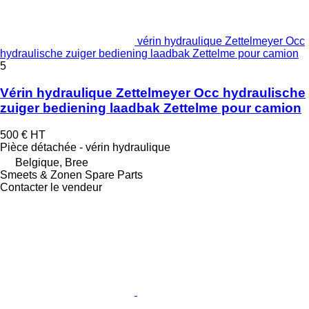
vérin hydraulique Zettelmeyer Occ
hydraulische zuiger bediening laadbak Zettelme pour camion
5
Vérin hydraulique Zettelmeyer Occ hydraulische
zuiger bediening laadbak Zettelme pour camion
500 €
HT
Pièce détachée - vérin hydraulique
Belgique, Bree
Smeets & Zonen Spare Parts
Contacter le vendeur