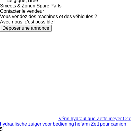
Belgique, Bree
Smeets & Zonen Spare Parts
Contacter le vendeur
Vous vendez des machines et des véhicules ?
Avec nous, c'est possible !
Déposer une annonce
vérin hydraulique Zettelmeyer Occ
hydraulische zuiger voor bediening hefarm Zett pour camion
5