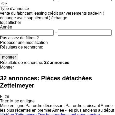
Type d'annonce
vente
du fabricant
leasing
crédit
par versements
trade-in (
échange avec supplément )
échange
tout afficher
Année
–
Pas assez de filtres ?
Proposer une modification
Résultats de recherche:
-
montrer
Résultats de recherche:
32 annonces
Montrer
32 annonces:
Pièces détachées
Zettelmeyer
Filtre
Trier
:
Mise en ligne
Mise en ligne
Par ordre décroissant
Par ordre croissant
Année -
les plus récentes en premier
Année - les plus anciens au début