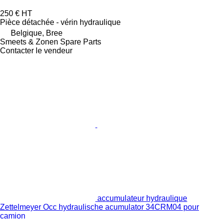
250 €
HT
Pièce détachée - vérin hydraulique
Belgique, Bree
Smeets & Zonen Spare Parts
Contacter le vendeur
accumulateur hydraulique
Zettelmeyer Occ hydraulische acumulator 34CRM04 pour
camion