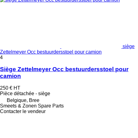
siège
Zettelmeyer Occ bestuurdersstoel pour camion
4
Siège Zettelmeyer Occ bestuurdersstoel pour
camion
250 €
HT
Pièce détachée - siège
Belgique, Bree
Smeets & Zonen Spare Parts
Contacter le vendeur